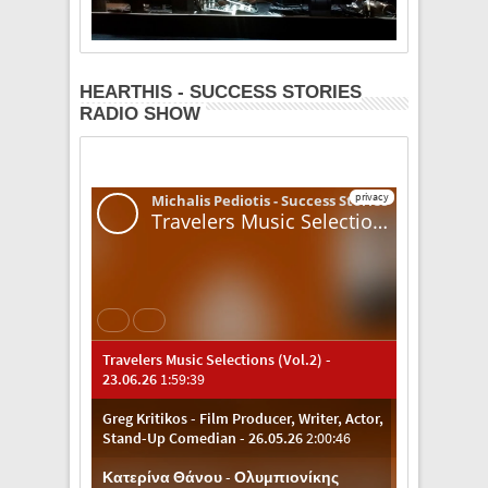
HEARTHIS - SUCCESS STORIES
RADIO SHOW