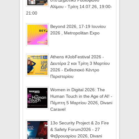
στο Δημοτικό Ραδιόφωνο
Αλίμου - Τρίτη 14.07.26, 19:00-
21:00
Beyond 2026, 17-19 Ιουνίου
2026 , Metropolitan Expo
Athens #JobFestival 2026 -
Δευτέρα 2 και Τρίτη 3 Μαρτίου
2026 - Εκθεσιακό Κέντρο
Περιστερίου
Women in Digital 2026: The
Human Touch in the Age of AI! -
Πέμπτη 5 Μαρτίου 2026, Divani
Caravel
13ο Security Project & 2ο Fire
& Safety Forum2026 - 27
Φεβρουαρίου 2026, Divani