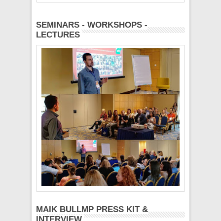
SEMINARS - WORKSHOPS -
LECTURES
MAIK BULLMP PRESS KIT &
INTERVIEW