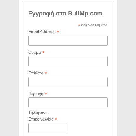
Εγγραφή στο BullMp.com
*
indicates required
*
Email Address
*
Όνομα
*
Επίθετο
*
Περιοχή
Τηλέφωνο
*
Επικοινωνίας