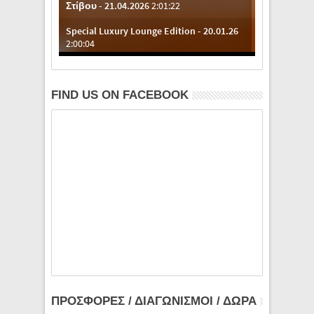
FIND US ON FACEBOOK
ΠΡΟΣΦΟΡΕΣ / ΔΙΑΓΩΝΙΣΜΟΙ / ΔΩΡΑ