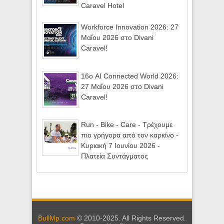
Caravel Hotel
Workforce Innovation 2026: 27
Μαΐου 2026 στο Divani
Caravel!
16ο AI Connected World 2026:
27 Μαΐου 2026 στο Divani
Caravel!
Run - Bike - Care - Τρέχουμε
πιο γρήγορα από τον καρκίνο -
Κυριακή 7 Ιουνίου 2026 -
Πλατεία Συντάγματος
BullMp.com
© 2010-2025. All Rights Reserved.