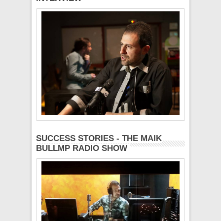
SUCCESS STORIES - THE MAIK
BULLMP RADIO SHOW