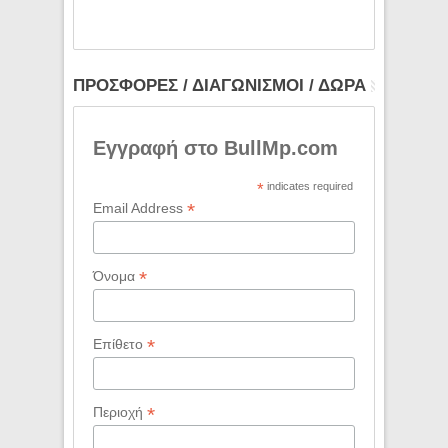
ΠΡΟΣΦΟΡΕΣ / ΔΙΑΓΩΝΙΣΜΟΙ / ΔΩΡΑ
Εγγραφή στο BullMp.com
*
indicates required
*
Email Address
*
Όνομα
*
Επίθετο
*
Περιοχή