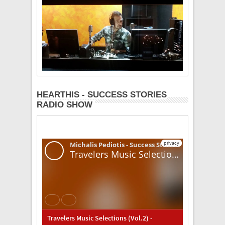
HEARTHIS - SUCCESS STORIES
RADIO SHOW