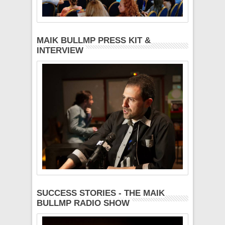
MAIK BULLMP PRESS KIT &
INTERVIEW
SUCCESS STORIES - THE MAIK
BULLMP RADIO SHOW