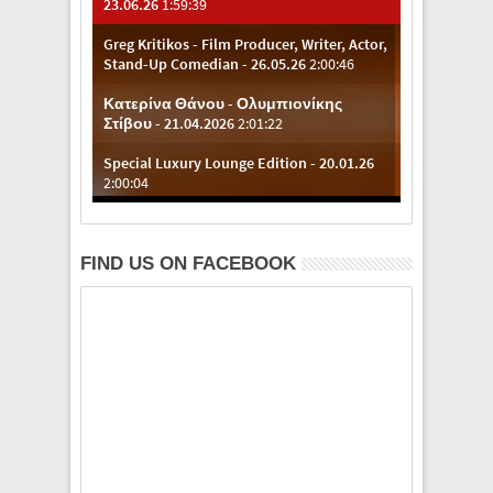
FIND US ON FACEBOOK