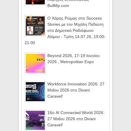
BullMp.com
Ο Χάρης Ρώμας στο Success
Stories με τον Μιχάλη Πεδιώτη
στο Δημοτικό Ραδιόφωνο
Αλίμου - Τρίτη 14.07.26, 19:00-
21:00
Beyond 2026, 17-19 Ιουνίου
2026 , Metropolitan Expo
Workforce Innovation 2026: 27
Μαΐου 2026 στο Divani
Caravel!
16ο AI Connected World 2026:
27 Μαΐου 2026 στο Divani
Caravel!