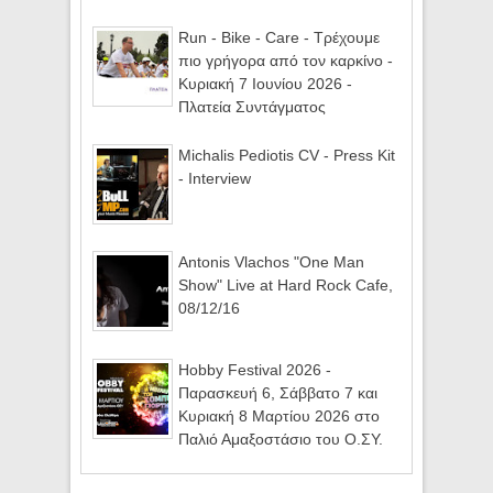
Run - Bike - Care - Τρέχουμε
πιο γρήγορα από τον καρκίνο -
Κυριακή 7 Ιουνίου 2026 -
Πλατεία Συντάγματος
Michalis Pediotis CV - Press Kit
- Interview
Antonis Vlachos "One Man
Show" Live at Hard Rock Cafe,
08/12/16
Hobby Festival 2026 -
Παρασκευή 6, Σάββατο 7 και
Κυριακή 8 Μαρτίου 2026 στο
Παλιό Αμαξοστάσιο του Ο.ΣΥ.