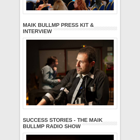
MAIK BULLMP PRESS KIT &
INTERVIEW
SUCCESS STORIES - THE MAIK
BULLMP RADIO SHOW