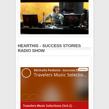
HEARTHIS - SUCCESS STORIES
RADIO SHOW