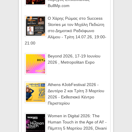
BullMp.com
Ο Χάρης Ρώμας στο Success
Stories με τον Μιχάλη Πεδιώτη
στο Δημοτικό Ραδιόφωνο
Αλίμου - Τρίτη 14.07.26, 19:00-
21:00
Beyond 2026, 17-19 Ιουνίου
2026 , Metropolitan Expo
Athens #JobFestival 2026 -
Δευτέρα 2 και Τρίτη 3 Μαρτίου
2026 - Εκθεσιακό Κέντρο
Περιστερίου
Women in Digital 2026: The
Human Touch in the Age of AI! -
Πέμπτη 5 Μαρτίου 2026, Divani