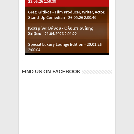
FIND US ON FACEBOOK