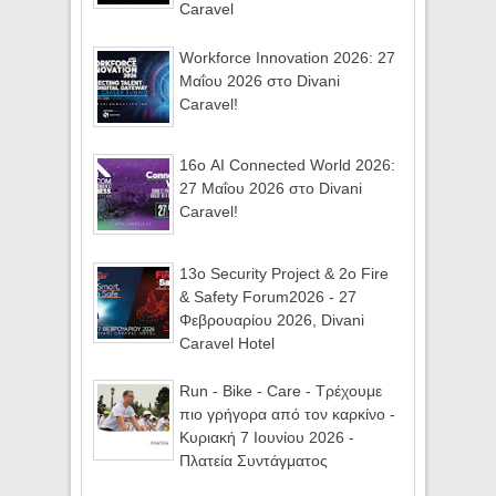
Caravel
Workforce Innovation 2026: 27
Μαΐου 2026 στο Divani
Caravel!
16ο AI Connected World 2026:
27 Μαΐου 2026 στο Divani
Caravel!
13ο Security Project & 2ο Fire
& Safety Forum2026 - 27
Φεβρουαρίου 2026, Divani
Caravel Hotel
Run - Bike - Care - Τρέχουμε
πιο γρήγορα από τον καρκίνο -
Κυριακή 7 Ιουνίου 2026 -
Πλατεία Συντάγματος