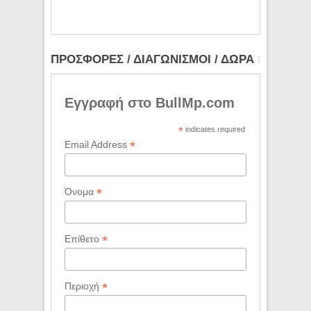
ΠΡΟΣΦΟΡΕΣ / ΔΙΑΓΩΝΙΣΜΟΙ / ΔΩΡΑ
Εγγραφή στο BullMp.com
*
indicates required
*
Email Address
*
Όνομα
*
Επίθετο
*
Περιοχή