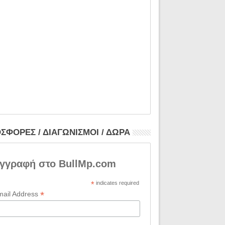
ΣΦΟΡΕΣ / ΔΙΑΓΩΝΙΣΜΟΙ / ΔΩΡΑ
γγραφή στο BullMp.com
*
indicates required
*
mail Address