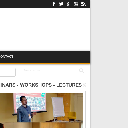
CONTACT
INARS - WORKSHOPS - LECTURES