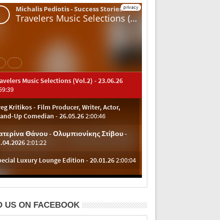
D US ON FACEBOOK