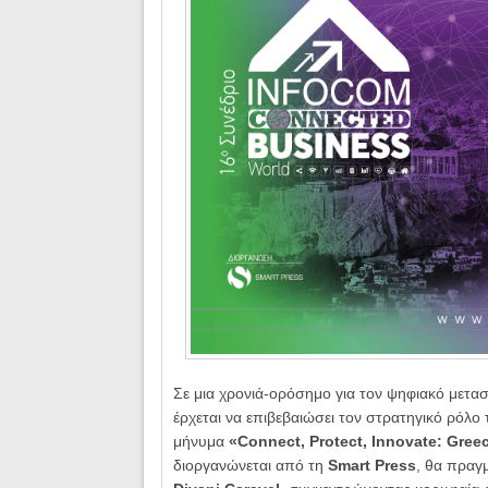
Σε μια χρονιά-ορόσημο για τον ψηφιακό μετα
έρχεται να επιβεβαιώσει τον στρατηγικό ρόλο
μήνυμα
«Connect, Protect, Innovate: Greec
διοργανώνεται από τη
Smart Press
, θα πραγ