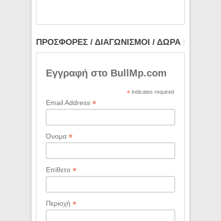
ΠΡΟΣΦΟΡΕΣ / ΔΙΑΓΩΝΙΣΜΟΙ / ΔΩΡΑ
Εγγραφή στο BullMp.com
*
indicates required
*
Email Address
*
Όνομα
*
Επίθετο
*
Περιοχή