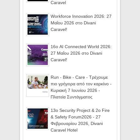
Caravel
Workforce Innovation 2026: 27
Μαΐου 2026 στο Divani
Caravel!
16ο AI Connected World 2026:
27 Μαΐου 2026 στο Divani
Caravel!
Run - Bike - Care - Τρέχουμε
πιο γρήγορα από τον καρκίνο -
Κυριακή 7 Ιουνίου 2026 -
Πλατεία Συντάγματος
13ο Security Project & 2ο Fire
& Safety Forum2026 - 27
Φεβρουαρίου 2026, Divani
Caravel Hotel