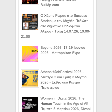
BullMp.com
Ο Χάρης Ρώμας στο Success
Stories με τον Μιχάλη Πεδιώτη
στο Δημοτικό Ραδιόφωνο
Αλίμου - Τρίτη 14.07.26, 19:00-
21:00
Beyond 2026, 17-19 Ιουνίου
2026 , Metropolitan Expo
Athens #JobFestival 2026 -
Δευτέρα 2 και Τρίτη 3 Μαρτίου
2026 - Εκθεσιακό Κέντρο
Περιστερίου
Women in Digital 2026: The
Human Touch in the Age of AI! -
Πέμπτη 5 Μαρτίου 2026, Divani