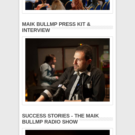
MAIK BULLMP PRESS KIT &
INTERVIEW
SUCCESS STORIES - THE MAIK
BULLMP RADIO SHOW