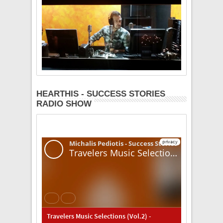
HEARTHIS - SUCCESS STORIES
RADIO SHOW