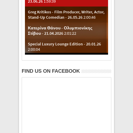
FIND US ON FACEBOOK