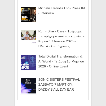
Michalis Pediotis CV - Press Kit
- Interview
Run - Bike - Care - Τρέχουμε
πιο γρήγορα από τον καρκίνο -
Κυριακή 7 Ιουνίου 2026 -
Πλατεία Συντάγματος
Total Digital Transformation &
AI World - Τετάρτη 18 Μαρτίου
2026 - Online Event
SONIC SISTERS FESTIVAL -
ΣΑΒΒΑΤΟ 7 ΜΑΡΤΙΟΥ,
DADDY’S ALL DAY BAR