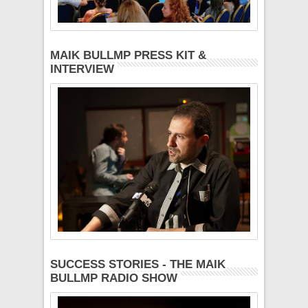
MAIK BULLMP PRESS KIT &
INTERVIEW
SUCCESS STORIES - THE MAIK
BULLMP RADIO SHOW