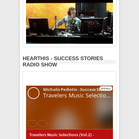
HEARTHIS - SUCCESS STORIES
RADIO SHOW