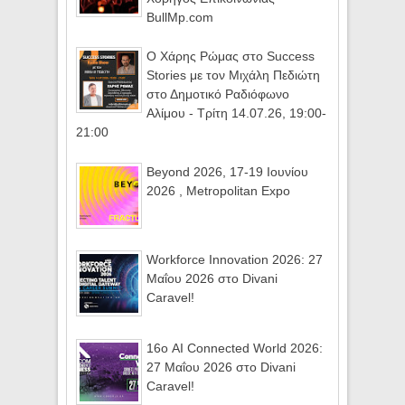
BullMp.com
Ο Χάρης Ρώμας στο Success
Stories με τον Μιχάλη Πεδιώτη
στο Δημοτικό Ραδιόφωνο
Αλίμου - Τρίτη 14.07.26, 19:00-
21:00
Beyond 2026, 17-19 Ιουνίου
2026 , Metropolitan Expo
Workforce Innovation 2026: 27
Μαΐου 2026 στο Divani
Caravel!
16ο AI Connected World 2026:
27 Μαΐου 2026 στο Divani
Caravel!