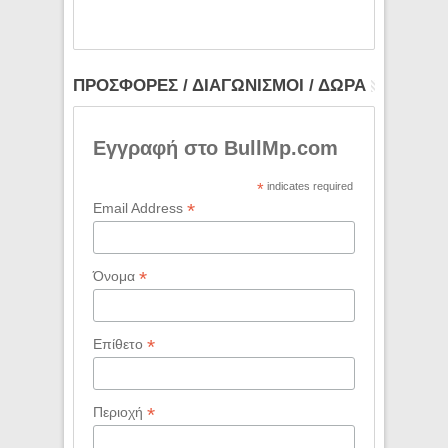
ΠΡΟΣΦΟΡΕΣ / ΔΙΑΓΩΝΙΣΜΟΙ / ΔΩΡΑ
Εγγραφή στο BullMp.com
*
indicates required
*
Email Address
*
Όνομα
*
Επίθετο
*
Περιοχή