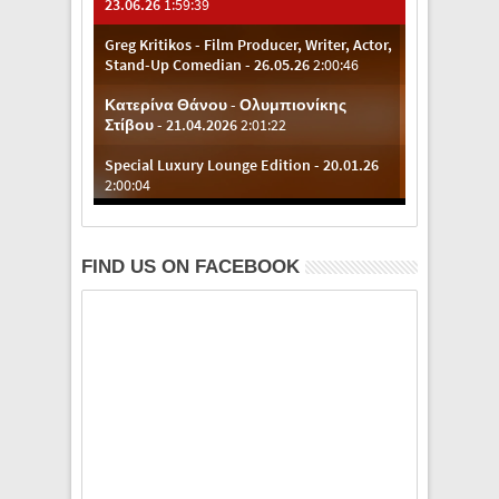
FIND US ON FACEBOOK