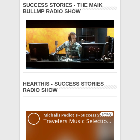
SUCCESS STORIES - THE MAIK
BULLMP RADIO SHOW
HEARTHIS - SUCCESS STORIES
RADIO SHOW