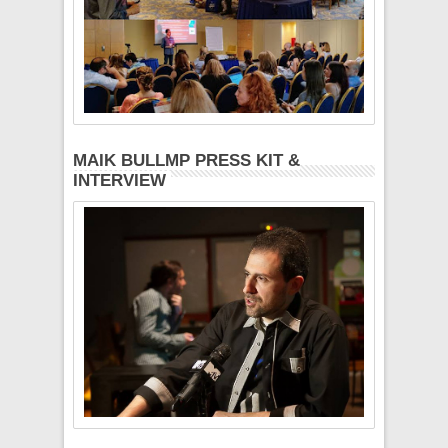
MAIK BULLMP PRESS KIT &
INTERVIEW