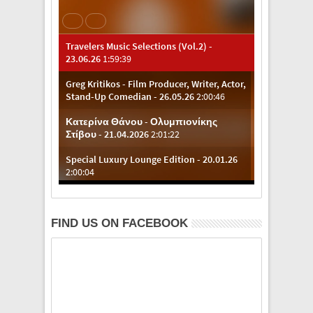
FIND US ON FACEBOOK