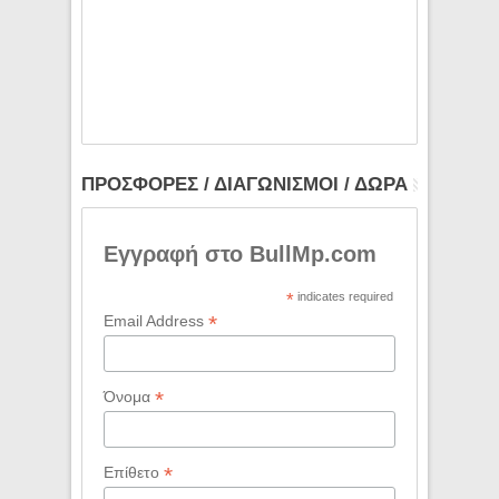
ΠΡΟΣΦΟΡΕΣ / ΔΙΑΓΩΝΙΣΜΟΙ / ΔΩΡΑ
Εγγραφή στο BullMp.com
*
indicates required
*
Email Address
*
Όνομα
*
Επίθετο