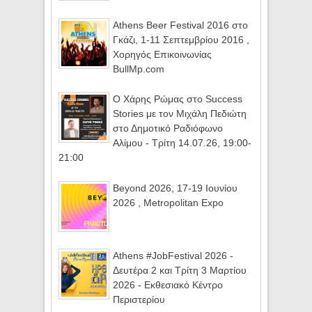
Athens Beer Festival 2016 στο
Γκάζι, 1-11 Σεπτεμβρίου 2016 ,
Χορηγός Επικοινωνίας
BullMp.com
Ο Χάρης Ρώμας στο Success
Stories με τον Μιχάλη Πεδιώτη
στο Δημοτικό Ραδιόφωνο
Αλίμου - Τρίτη 14.07.26, 19:00-
21:00
Beyond 2026, 17-19 Ιουνίου
2026 , Metropolitan Expo
Athens #JobFestival 2026 -
Δευτέρα 2 και Τρίτη 3 Μαρτίου
2026 - Εκθεσιακό Κέντρο
Περιστερίου