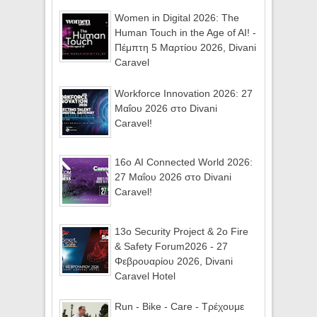
Women in Digital 2026: The
Human Touch in the Age of AI! -
Πέμπτη 5 Μαρτίου 2026, Divani
Caravel
Workforce Innovation 2026: 27
Μαΐου 2026 στο Divani
Caravel!
16ο AI Connected World 2026:
27 Μαΐου 2026 στο Divani
Caravel!
13ο Security Project & 2ο Fire
& Safety Forum2026 - 27
Φεβρουαρίου 2026, Divani
Caravel Hotel
Run - Bike - Care - Τρέχουμε