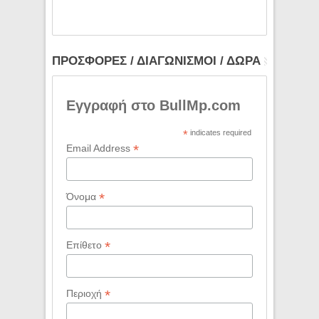
ΠΡΟΣΦΟΡΕΣ / ΔΙΑΓΩΝΙΣΜΟΙ / ΔΩΡΑ
Εγγραφή στο BullMp.com
*
indicates required
*
Email Address
*
Όνομα
*
Επίθετο
*
Περιοχή