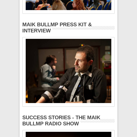
MAIK BULLMP PRESS KIT &
INTERVIEW
SUCCESS STORIES - THE MAIK
BULLMP RADIO SHOW