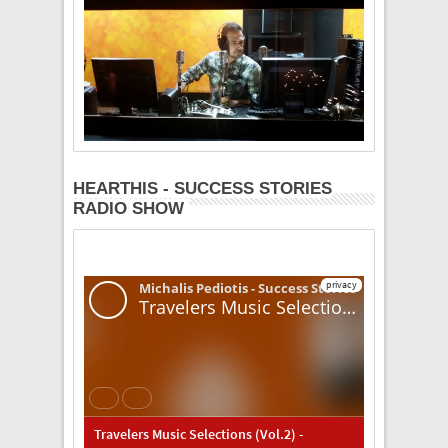
HEARTHIS - SUCCESS STORIES
RADIO SHOW