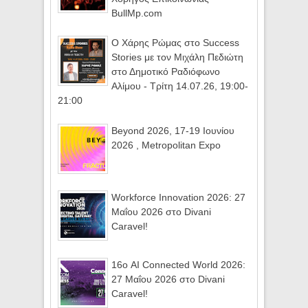
BullMp.com
Ο Χάρης Ρώμας στο Success
Stories με τον Μιχάλη Πεδιώτη
στο Δημοτικό Ραδιόφωνο
Αλίμου - Τρίτη 14.07.26, 19:00-
21:00
Beyond 2026, 17-19 Ιουνίου
2026 , Metropolitan Expo
Workforce Innovation 2026: 27
Μαΐου 2026 στο Divani
Caravel!
16ο AI Connected World 2026:
27 Μαΐου 2026 στο Divani
Caravel!