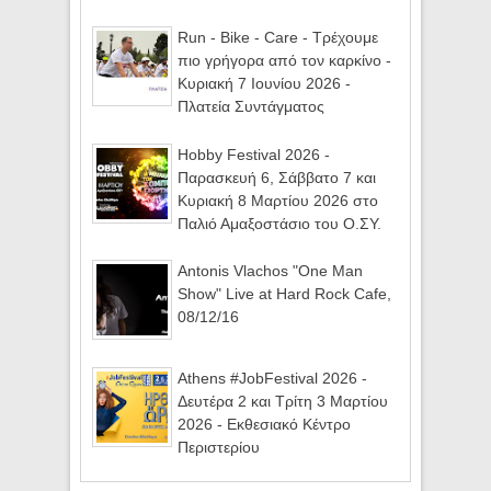
Run - Bike - Care - Τρέχουμε
πιο γρήγορα από τον καρκίνο -
Κυριακή 7 Ιουνίου 2026 -
Πλατεία Συντάγματος
Hobby Festival 2026 -
Παρασκευή 6, Σάββατο 7 και
Κυριακή 8 Μαρτίου 2026 στο
Παλιό Αμαξοστάσιο του Ο.ΣΥ.
Antonis Vlachos "One Man
Show" Live at Hard Rock Cafe,
08/12/16
Athens #JobFestival 2026 -
Δευτέρα 2 και Τρίτη 3 Μαρτίου
2026 - Εκθεσιακό Κέντρο
Περιστερίου