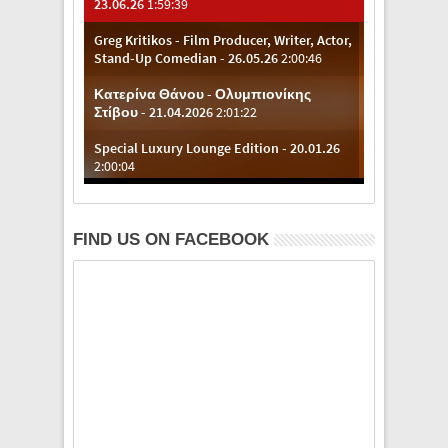
FIND US ON FACEBOOK