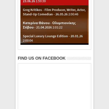
FIND US ON FACEBOOK