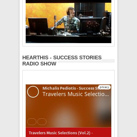
HEARTHIS - SUCCESS STORIES
RADIO SHOW