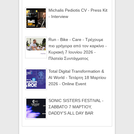
Michalis Pediotis CV - Press Kit
- Interview
Run - Bike - Care - Τρέχουμε
πιο γρήγορα από τον καρκίνο -
Κυριακή 7 Ιουνίου 2026 -
Πλατεία Συντάγματος
Total Digital Transformation &
AI World - Τετάρτη 18 Μαρτίου
2026 - Online Event
SONIC SISTERS FESTIVAL -
ΣΑΒΒΑΤΟ 7 ΜΑΡΤΙΟΥ,
DADDY’S ALL DAY BAR