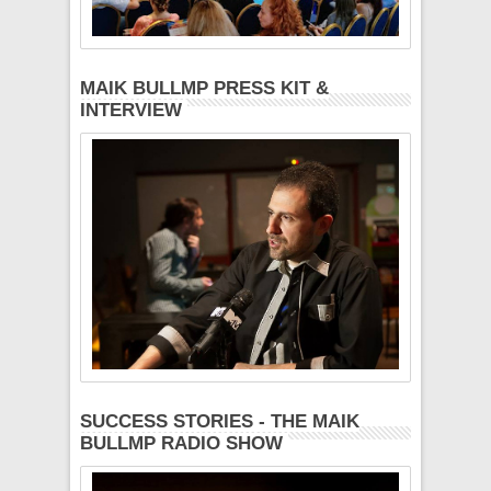
MAIK BULLMP PRESS KIT &
INTERVIEW
SUCCESS STORIES - THE MAIK
BULLMP RADIO SHOW