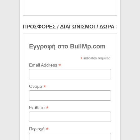
ΠΡΟΣΦΟΡΕΣ / ΔΙΑΓΩΝΙΣΜΟΙ / ΔΩΡΑ
Εγγραφή στο BullMp.com
*
indicates required
*
Email Address
*
Όνομα
*
Επίθετο
*
Περιοχή