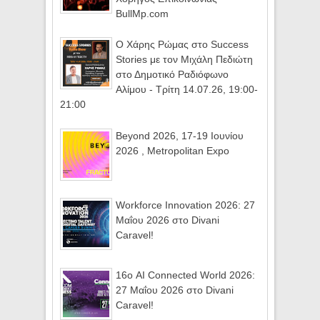
BullMp.com
Ο Χάρης Ρώμας στο Success
Stories με τον Μιχάλη Πεδιώτη
στο Δημοτικό Ραδιόφωνο
Αλίμου - Τρίτη 14.07.26, 19:00-
21:00
Beyond 2026, 17-19 Ιουνίου
2026 , Metropolitan Expo
Workforce Innovation 2026: 27
Μαΐου 2026 στο Divani
Caravel!
16ο AI Connected World 2026:
27 Μαΐου 2026 στο Divani
Caravel!