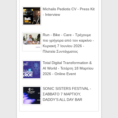
Michalis Pediotis CV - Press Kit
- Interview
Run - Bike - Care - Τρέχουμε
πιο γρήγορα από τον καρκίνο -
Κυριακή 7 Ιουνίου 2026 -
Πλατεία Συντάγματος
Total Digital Transformation &
AI World - Τετάρτη 18 Μαρτίου
2026 - Online Event
SONIC SISTERS FESTIVAL -
ΣΑΒΒΑΤΟ 7 ΜΑΡΤΙΟΥ,
DADDY’S ALL DAY BAR