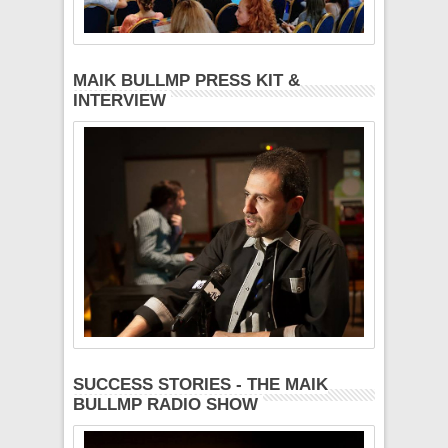
MAIK BULLMP PRESS KIT &
INTERVIEW
SUCCESS STORIES - THE MAIK
BULLMP RADIO SHOW