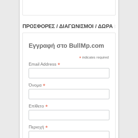
ΠΡΟΣΦΟΡΕΣ / ΔΙΑΓΩΝΙΣΜΟΙ / ΔΩΡΑ
Εγγραφή στο BullMp.com
*
indicates required
*
Email Address
*
Όνομα
*
Επίθετο
*
Περιοχή