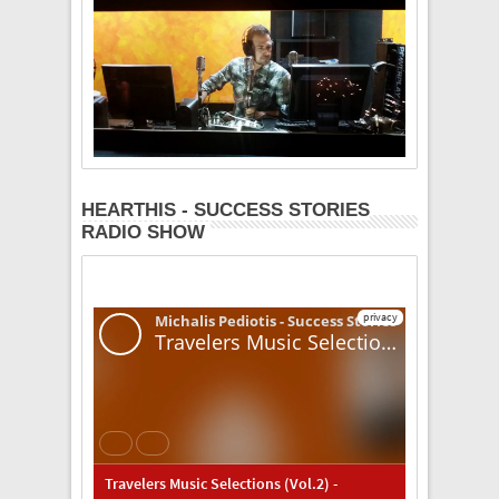
HEARTHIS - SUCCESS STORIES
RADIO SHOW