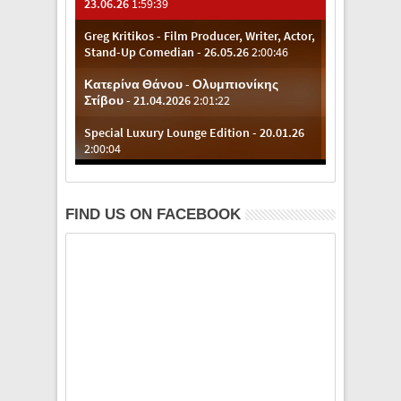
FIND US ON FACEBOOK