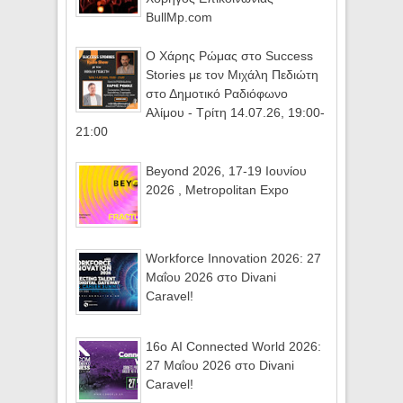
BullMp.com
Ο Χάρης Ρώμας στο Success
Stories με τον Μιχάλη Πεδιώτη
στο Δημοτικό Ραδιόφωνο
Αλίμου - Τρίτη 14.07.26, 19:00-
21:00
Beyond 2026, 17-19 Ιουνίου
2026 , Metropolitan Expo
Workforce Innovation 2026: 27
Μαΐου 2026 στο Divani
Caravel!
16ο AI Connected World 2026:
27 Μαΐου 2026 στο Divani
Caravel!