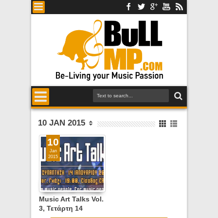
10 JAN 2015
10
Jan
2015
Music Art Talks Vol.
3, Τετάρτη 14
Ιανουαρίου 2015,