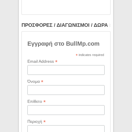
ΠΡΟΣΦΟΡΕΣ / ΔΙΑΓΩΝΙΣΜΟΙ / ΔΩΡΑ
Εγγραφή στο BullMp.com
*
indicates required
*
Email Address
*
Όνομα
*
Επίθετο
*
Περιοχή