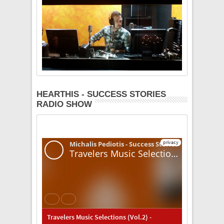
HEARTHIS - SUCCESS STORIES
RADIO SHOW