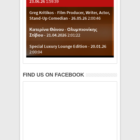
FIND US ON FACEBOOK