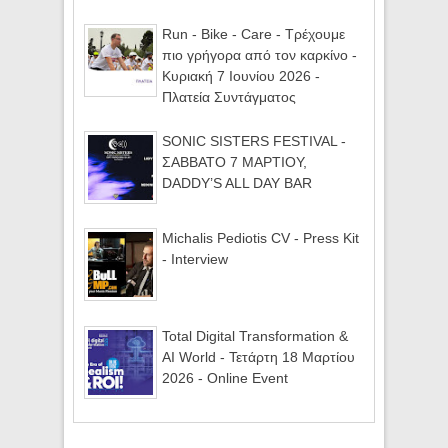
Run - Bike - Care - Τρέχουμε
πιο γρήγορα από τον καρκίνο -
Κυριακή 7 Ιουνίου 2026 -
Πλατεία Συντάγματος
SONIC SISTERS FESTIVAL -
ΣΑΒΒΑΤΟ 7 ΜΑΡΤΙΟΥ,
DADDY’S ALL DAY BAR
Michalis Pediotis CV - Press Kit
- Interview
Total Digital Transformation &
AI World - Τετάρτη 18 Μαρτίου
2026 - Online Event