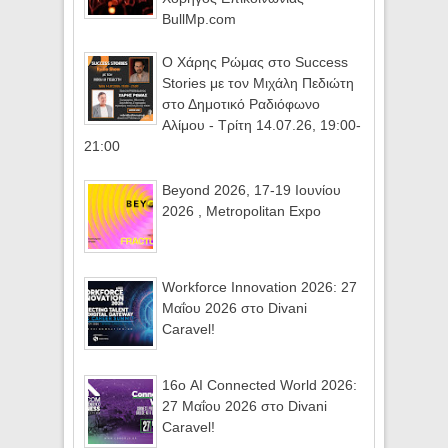
BullMp.com
Ο Χάρης Ρώμας στο Success
Stories με τον Μιχάλη Πεδιώτη
στο Δημοτικό Ραδιόφωνο
Αλίμου - Τρίτη 14.07.26, 19:00-
21:00
Beyond 2026, 17-19 Ιουνίου
2026 , Metropolitan Expo
Workforce Innovation 2026: 27
Μαΐου 2026 στο Divani
Caravel!
16ο AI Connected World 2026:
27 Μαΐου 2026 στο Divani
Caravel!