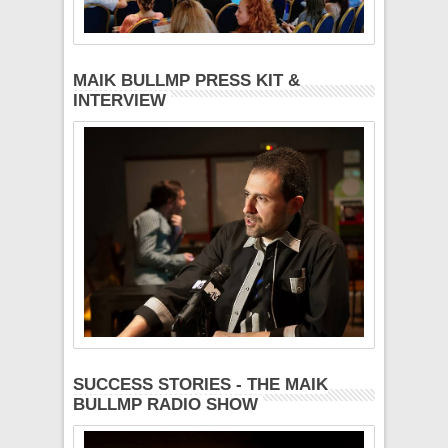
MAIK BULLMP PRESS KIT &
INTERVIEW
SUCCESS STORIES - THE MAIK
BULLMP RADIO SHOW