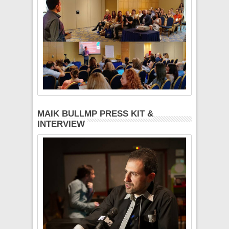
MAIK BULLMP PRESS KIT &
INTERVIEW