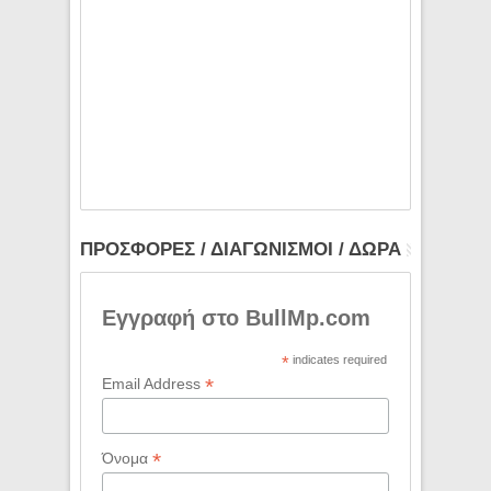
ΠΡΟΣΦΟΡΕΣ / ΔΙΑΓΩΝΙΣΜΟΙ / ΔΩΡΑ
Εγγραφή στο BullMp.com
*
indicates required
*
Email Address
*
Όνομα