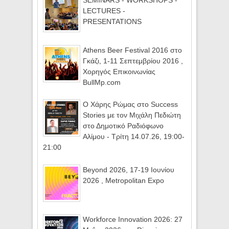
SEMINARS - WORKSHOPS -
LECTURES -
PRESENTATIONS
Athens Beer Festival 2016 στο
Γκάζι, 1-11 Σεπτεμβρίου 2016 ,
Χορηγός Επικοινωνίας
BullMp.com
Ο Χάρης Ρώμας στο Success
Stories με τον Μιχάλη Πεδιώτη
στο Δημοτικό Ραδιόφωνο
Αλίμου - Τρίτη 14.07.26, 19:00-
21:00
Beyond 2026, 17-19 Ιουνίου
2026 , Metropolitan Expo
Workforce Innovation 2026: 27