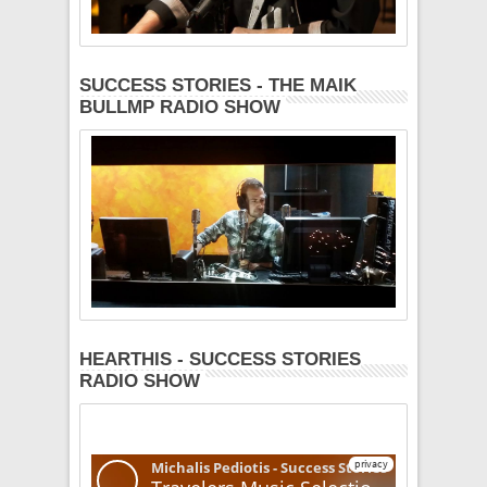
SUCCESS STORIES - THE MAIK
BULLMP RADIO SHOW
HEARTHIS - SUCCESS STORIES
RADIO SHOW