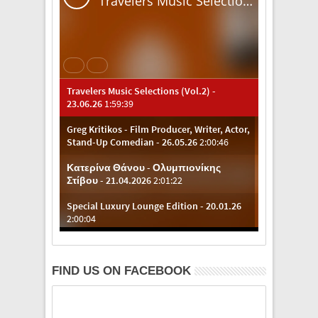
FIND US ON FACEBOOK