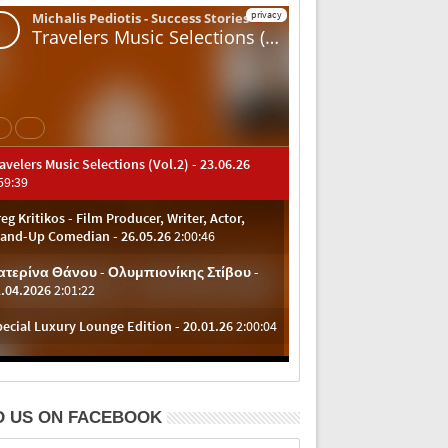
D US ON FACEBOOK