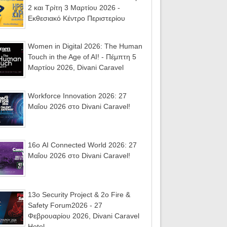
2 και Τρίτη 3 Μαρτίου 2026 -
Εκθεσιακό Κέντρο Περιστερίου
Women in Digital 2026: The Human
Touch in the Age of AI! - Πέμπτη 5
Μαρτίου 2026, Divani Caravel
Workforce Innovation 2026: 27
Μαΐου 2026 στο Divani Caravel!
16ο AI Connected World 2026: 27
Μαΐου 2026 στο Divani Caravel!
13ο Security Project & 2ο Fire &
Safety Forum2026 - 27
Φεβρουαρίου 2026, Divani Caravel
Hotel