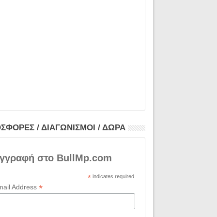
ΣΦΟΡΕΣ / ΔΙΑΓΩΝΙΣΜΟΙ / ΔΩΡΑ
γγραφή στο BullMp.com
*
indicates required
*
mail Address