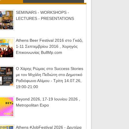
SEMINARS - WORKSHOPS -
LECTURES - PRESENTATIONS
Athens Beer Festival 2016 στο Γκάζι,
1-11 Σεπτεμβρίου 2016 , Χορηγός
Επικοινωνίας BullMp.com
Ο Χάρης Ρώμας στο Success Stories
με τον Μιχάλη Πεδιώτη στο Δημοτικό
Ραδιόφωνο Αλίμου - Τρίτη 14.07.26,
19:00-21:00
Beyond 2026, 17-19 Ιουνίου 2026 ,
Metropolitan Expo
Athens #JobFestival 2026 - Δευτέρα