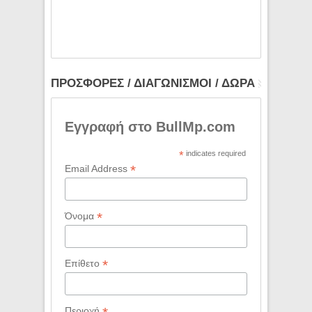
ΠΡΟΣΦΟΡΕΣ / ΔΙΑΓΩΝΙΣΜΟΙ / ΔΩΡΑ
Εγγραφή στο BullMp.com
*
indicates required
*
Email Address
*
Όνομα
*
Επίθετο
Περιοχή