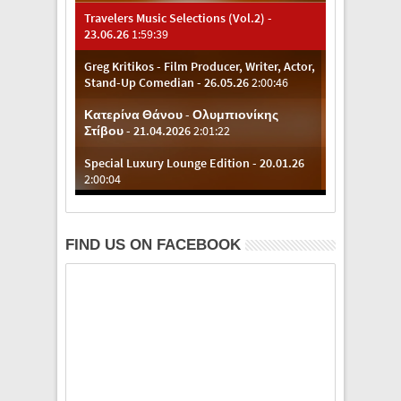
FIND US ON FACEBOOK