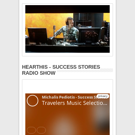
HEARTHIS - SUCCESS STORIES
RADIO SHOW