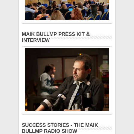
MAIK BULLMP PRESS KIT &
INTERVIEW
SUCCESS STORIES - THE MAIK
BULLMP RADIO SHOW