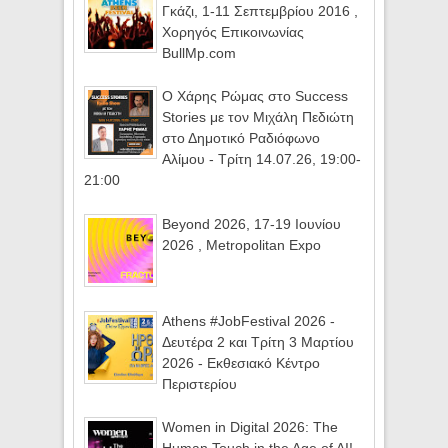
Γκάζι, 1-11 Σεπτεμβρίου 2016 ,
Χορηγός Επικοινωνίας
BullMp.com
Ο Χάρης Ρώμας στο Success
Stories με τον Μιχάλη Πεδιώτη
στο Δημοτικό Ραδιόφωνο
Αλίμου - Τρίτη 14.07.26, 19:00-
21:00
Beyond 2026, 17-19 Ιουνίου
2026 , Metropolitan Expo
Athens #JobFestival 2026 -
Δευτέρα 2 και Τρίτη 3 Μαρτίου
2026 - Εκθεσιακό Κέντρο
Περιστερίου
Women in Digital 2026: The