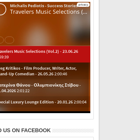
D US ON FACEBOOK