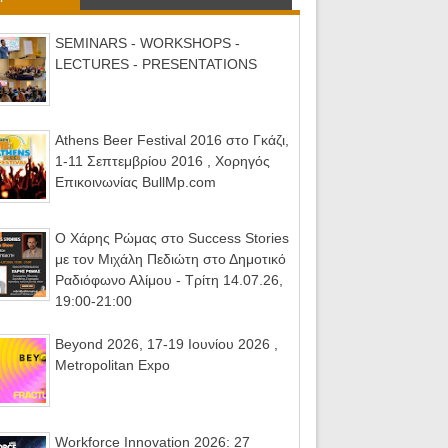
SEMINARS - WORKSHOPS -
LECTURES - PRESENTATIONS
Athens Beer Festival 2016 στο Γκάζι,
1-11 Σεπτεμβρίου 2016 , Χορηγός
Επικοινωνίας BullMp.com
Ο Χάρης Ρώμας στο Success Stories
με τον Μιχάλη Πεδιώτη στο Δημοτικό
Ραδιόφωνο Αλίμου - Τρίτη 14.07.26,
19:00-21:00
Beyond 2026, 17-19 Ιουνίου 2026 ,
Metropolitan Expo
Workforce Innovation 2026: 27