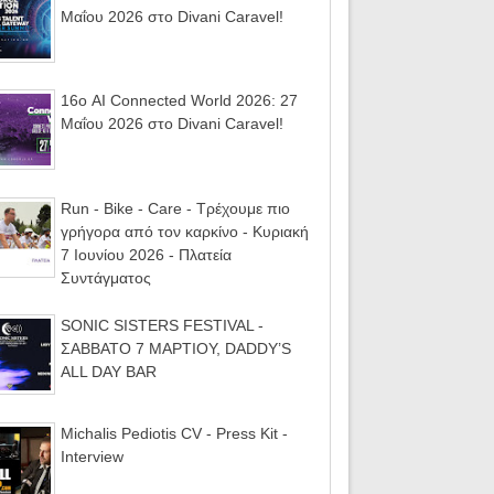
Μαΐου 2026 στο Divani Caravel!
16ο AI Connected World 2026: 27
Μαΐου 2026 στο Divani Caravel!
Run - Bike - Care - Τρέχουμε πιο
γρήγορα από τον καρκίνο - Κυριακή
7 Ιουνίου 2026 - Πλατεία
Συντάγματος
SONIC SISTERS FESTIVAL -
ΣΑΒΒΑΤΟ 7 ΜΑΡΤΙΟΥ, DADDY’S
ALL DAY BAR
Michalis Pediotis CV - Press Kit -
Interview