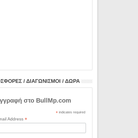
ΣΦΟΡΕΣ / ΔΙΑΓΩΝΙΣΜΟΙ / ΔΩΡΑ
γγραφή στο BullMp.com
*
indicates required
*
mail Address