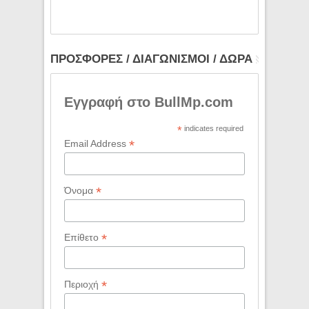
ΠΡΟΣΦΟΡΕΣ / ΔΙΑΓΩΝΙΣΜΟΙ / ΔΩΡΑ
Εγγραφή στο BullMp.com
*
indicates required
*
Email Address
*
Όνομα
*
Επίθετο
*
Περιοχή