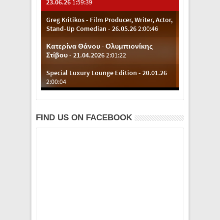
FIND US ON FACEBOOK