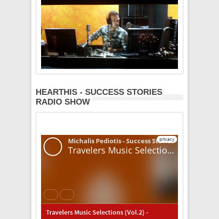
HEARTHIS - SUCCESS STORIES
RADIO SHOW