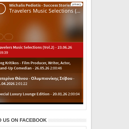
D US ON FACEBOOK