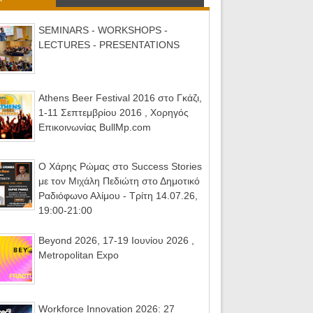
SEMINARS - WORKSHOPS -
LECTURES - PRESENTATIONS
Athens Beer Festival 2016 στο Γκάζι,
1-11 Σεπτεμβρίου 2016 , Χορηγός
Επικοινωνίας BullMp.com
Ο Χάρης Ρώμας στο Success Stories
με τον Μιχάλη Πεδιώτη στο Δημοτικό
Ραδιόφωνο Αλίμου - Τρίτη 14.07.26,
19:00-21:00
Beyond 2026, 17-19 Ιουνίου 2026 ,
Metropolitan Expo
Workforce Innovation 2026: 27