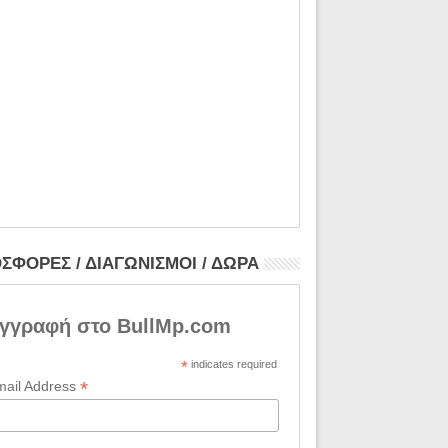
ΣΦΟΡΕΣ / ΔΙΑΓΩΝΙΣΜΟΙ / ΔΩΡΑ
γγραφή στο BullMp.com
*
indicates required
*
mail Address