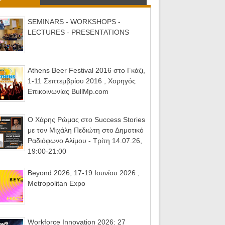
SEMINARS - WORKSHOPS -
LECTURES - PRESENTATIONS
Athens Beer Festival 2016 στο Γκάζι,
1-11 Σεπτεμβρίου 2016 , Χορηγός
Επικοινωνίας BullMp.com
Ο Χάρης Ρώμας στο Success Stories
με τον Μιχάλη Πεδιώτη στο Δημοτικό
Ραδιόφωνο Αλίμου - Τρίτη 14.07.26,
19:00-21:00
Beyond 2026, 17-19 Ιουνίου 2026 ,
Metropolitan Expo
Workforce Innovation 2026: 27