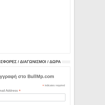
ΣΦΟΡΕΣ / ΔΙΑΓΩΝΙΣΜΟΙ / ΔΩΡΑ
γγραφή στο BullMp.com
*
indicates required
*
mail Address