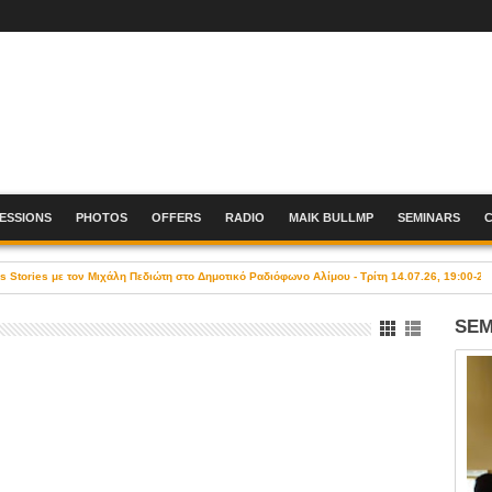
SESSIONS
PHOTOS
OFFERS
RADIO
MAIK BULLMP
SEMINARS
Stories με τον Μιχάλη Πεδιώτη στο Δημοτικό Ραδιόφωνο Αλίμου - Τρίτη 14.07.26, 19:00-21
SEM