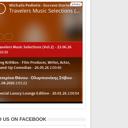
D US ON FACEBOOK