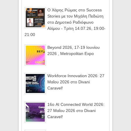
Ο Χάρης Ρώμας στο Success
Stories με τον Μιχάλη Πεδιώτη
στο Δημοτικό Ραδιόφωνο
Αλίμου - Τρίτη 14.07.26, 19:00-
21:00
Beyond 2026, 17-19 Ιουνίου
2026 , Metropolitan Expo
Workforce Innovation 2026: 27
Μαΐου 2026 στο Divani
Caravel!
16ο AI Connected World 2026:
27 Μαΐου 2026 στο Divani
Caravel!