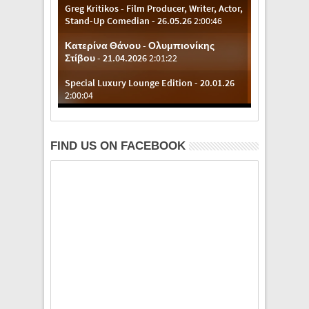
FIND US ON FACEBOOK