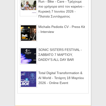
Run - Bike - Care - Τρέχουμε
πιο γρήγορα από τον καρκίνο -
Κυριακή 7 Ιουνίου 2026 -
Πλατεία Συντάγματος
Michalis Pediotis CV - Press Kit
- Interview
SONIC SISTERS FESTIVAL -
ΣΑΒΒΑΤΟ 7 ΜΑΡΤΙΟΥ,
DADDY’S ALL DAY BAR
Total Digital Transformation &
AI World - Τετάρτη 18 Μαρτίου
2026 - Online Event