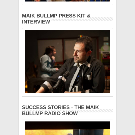
MAIK BULLMP PRESS KIT &
INTERVIEW
SUCCESS STORIES - THE MAIK
BULLMP RADIO SHOW