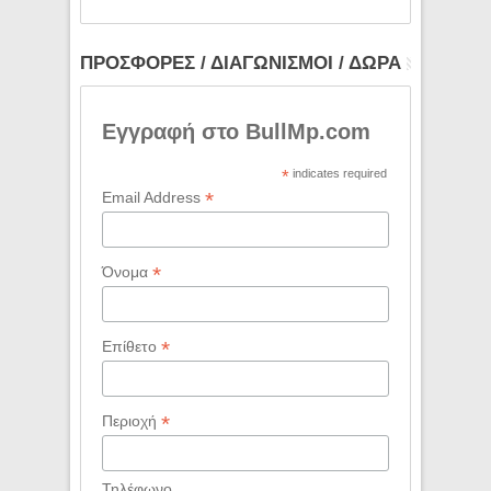
ΠΡΟΣΦΟΡΕΣ / ΔΙΑΓΩΝΙΣΜΟΙ / ΔΩΡΑ
Εγγραφή στο BullMp.com
*
indicates required
*
Email Address
*
Όνομα
*
Επίθετο
*
Περιοχή
Τηλέφωνο