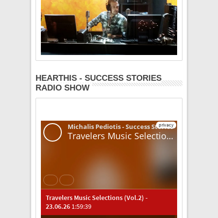
HEARTHIS - SUCCESS STORIES
RADIO SHOW