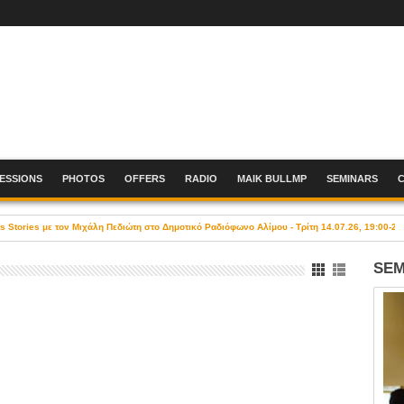
SESSIONS
PHOTOS
OFFERS
RADIO
MAIK BULLMP
SEMINARS
Stories με τον Μιχάλη Πεδιώτη στο Δημοτικό Ραδιόφωνο Αλίμου - Τρίτη 14.07.26, 19:00-21
SEM