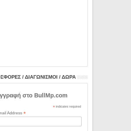
ΣΦΟΡΕΣ / ΔΙΑΓΩΝΙΣΜΟΙ / ΔΩΡΑ
γγραφή στο BullMp.com
*
indicates required
*
mail Address