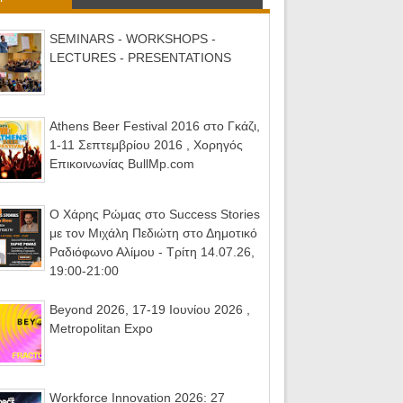
SEMINARS - WORKSHOPS -
LECTURES - PRESENTATIONS
Athens Beer Festival 2016 στο Γκάζι,
1-11 Σεπτεμβρίου 2016 , Χορηγός
Επικοινωνίας BullMp.com
Ο Χάρης Ρώμας στο Success Stories
με τον Μιχάλη Πεδιώτη στο Δημοτικό
Ραδιόφωνο Αλίμου - Τρίτη 14.07.26,
19:00-21:00
Beyond 2026, 17-19 Ιουνίου 2026 ,
Metropolitan Expo
Workforce Innovation 2026: 27