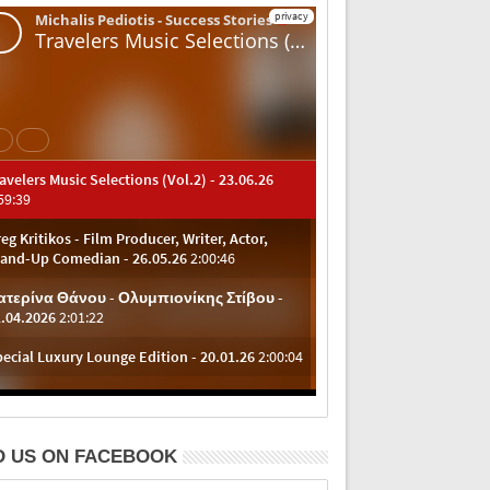
D US ON FACEBOOK