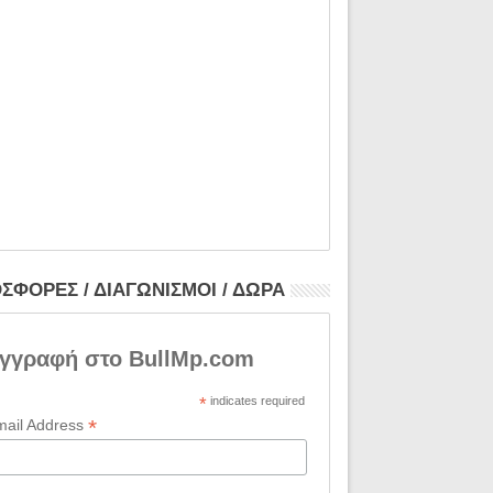
ΣΦΟΡΕΣ / ΔΙΑΓΩΝΙΣΜΟΙ / ΔΩΡΑ
γγραφή στο BullMp.com
*
indicates required
*
mail Address