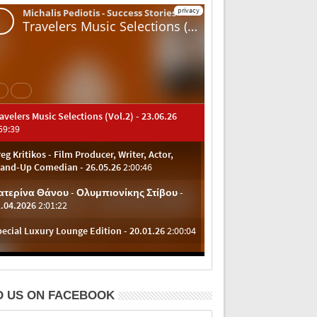
D US ON FACEBOOK