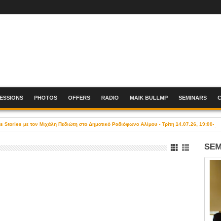
SESSIONS
PHOTOS
OFFERS
RADIO
MAIK BULLMP
SEMINARS
Stories με τον Μιχάλη Πεδιώτη στο Δημοτικό Ραδιόφωνο Αλίμου - Τρίτη 14.07.26, 19:00-21
SEM