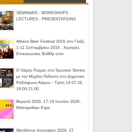
SEMINARS - WORKSHOPS -
LECTURES - PRESENTATIONS
Athens Beer Festival 2016 στο Γκάζι,
1-11 Σεπτεμβρίου 2016 , Χορηγός
Επικοινωνίας BullMp.com
Ο Χάρης Ρώμας στο Success Stories
με τον Μιχάλη Πεδιώτη στο Δημοτικό
Ραδιόφωνο Αλίμου - Τρίτη 14.07.26,
19:00-21:00
Beyond 2026, 17-19 Ιουνίου 2026 ,
Metropolitan Expo
Workforce Innovation 2026: 27