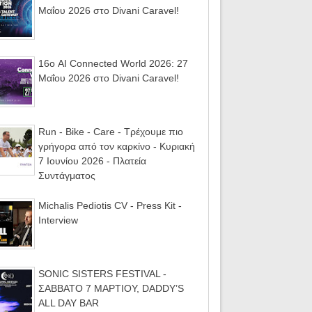
Μαΐου 2026 στο Divani Caravel!
16ο AI Connected World 2026: 27
Μαΐου 2026 στο Divani Caravel!
Run - Bike - Care - Τρέχουμε πιο
γρήγορα από τον καρκίνο - Κυριακή
7 Ιουνίου 2026 - Πλατεία
Συντάγματος
Michalis Pediotis CV - Press Kit -
Interview
SONIC SISTERS FESTIVAL -
ΣΑΒΒΑΤΟ 7 ΜΑΡΤΙΟΥ, DADDY’S
ALL DAY BAR