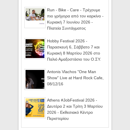
Run - Bike - Care - Τρέχουμε
πιο γρήγορα από τον καρκίνο -
Κυριακή 7 Ιουνίου 2026 -
Πλατεία Συντάγματος
Hobby Festival 2026 -
Παρασκευή 6, Σάββατο 7 και
Κυριακή 8 Μαρτίου 2026 στο
Παλιό Αμαξοστάσιο του Ο.ΣΥ.
Antonis Vlachos "One Man
Show" Live at Hard Rock Cafe,
08/12/16
Athens #JobFestival 2026 -
Δευτέρα 2 και Τρίτη 3 Μαρτίου
2026 - Εκθεσιακό Κέντρο
Περιστερίου