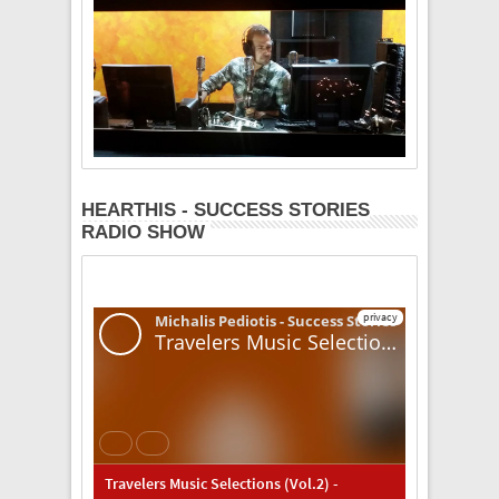
HEARTHIS - SUCCESS STORIES
RADIO SHOW