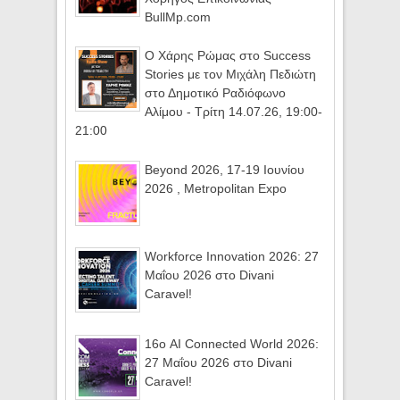
BullMp.com
Ο Χάρης Ρώμας στο Success
Stories με τον Μιχάλη Πεδιώτη
στο Δημοτικό Ραδιόφωνο
Αλίμου - Τρίτη 14.07.26, 19:00-
21:00
Beyond 2026, 17-19 Ιουνίου
2026 , Metropolitan Expo
Workforce Innovation 2026: 27
Μαΐου 2026 στο Divani
Caravel!
16ο AI Connected World 2026:
27 Μαΐου 2026 στο Divani
Caravel!