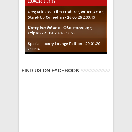
FIND US ON FACEBOOK