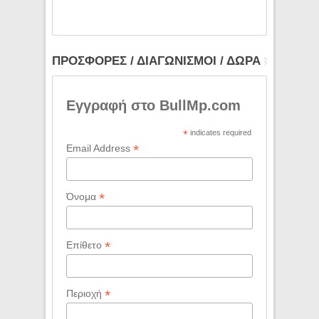
ΠΡΟΣΦΟΡΕΣ / ΔΙΑΓΩΝΙΣΜΟΙ / ΔΩΡΑ
Εγγραφή στο BullMp.com
*
indicates required
*
Email Address
*
Όνομα
*
Επίθετο
*
Περιοχή