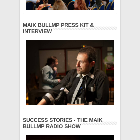
MAIK BULLMP PRESS KIT &
INTERVIEW
SUCCESS STORIES - THE MAIK
BULLMP RADIO SHOW