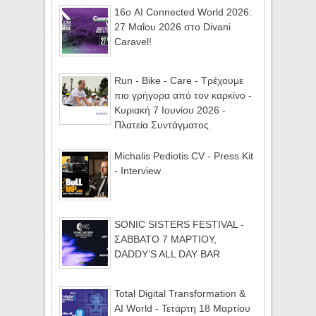
16ο AI Connected World 2026:
27 Μαΐου 2026 στο Divani
Caravel!
Run - Bike - Care - Τρέχουμε
πιο γρήγορα από τον καρκίνο -
Κυριακή 7 Ιουνίου 2026 -
Πλατεία Συντάγματος
Michalis Pediotis CV - Press Kit
- Interview
SONIC SISTERS FESTIVAL -
ΣΑΒΒΑΤΟ 7 ΜΑΡΤΙΟΥ,
DADDY’S ALL DAY BAR
Total Digital Transformation &
AI World - Τετάρτη 18 Μαρτίου