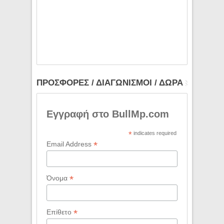
ΠΡΟΣΦΟΡΕΣ / ΔΙΑΓΩΝΙΣΜΟΙ / ΔΩΡΑ
Εγγραφή στο BullMp.com
*
indicates required
*
Email Address
*
Όνομα
*
Επίθετο