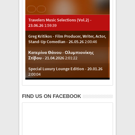
FIND US ON FACEBOOK