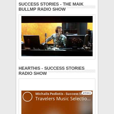
SUCCESS STORIES - THE MAIK
BULLMP RADIO SHOW
HEARTHIS - SUCCESS STORIES
RADIO SHOW