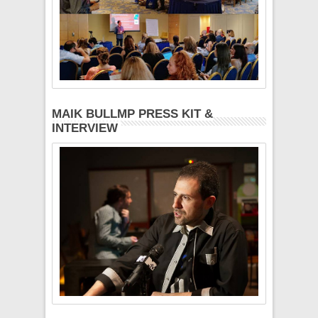
MAIK BULLMP PRESS KIT &
INTERVIEW