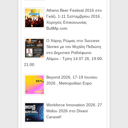
Athens Beer Festival 2016 στο
Γκάζι, 1-11 Σεπτεμβρίου 2016 ,
Χορηγός Επικοινωνίας
BullMp.com
Ο Χάρης Ρώμας στο Success
Stories με τον Μιχάλη Πεδιώτη
στο Δημοτικό Ραδιόφωνο
Αλίμου - Τρίτη 14.07.26, 19:00-
21:00
Beyond 2026, 17-19 Ιουνίου
2026 , Metropolitan Expo
Workforce Innovation 2026: 27
Μαΐου 2026 στο Divani
Caravel!