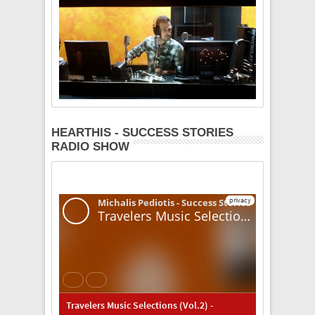
HEARTHIS - SUCCESS STORIES
RADIO SHOW