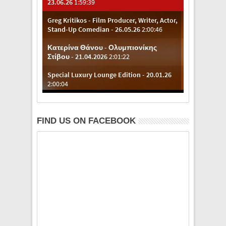
FIND US ON FACEBOOK