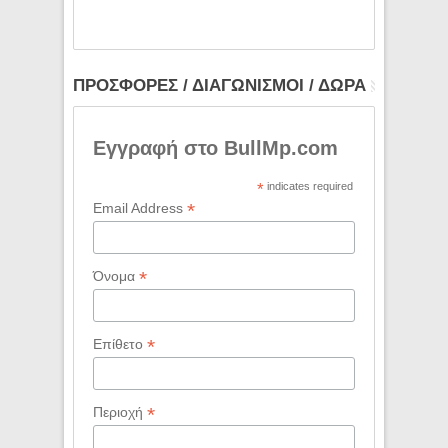
ΠΡΟΣΦΟΡΕΣ / ΔΙΑΓΩΝΙΣΜΟΙ / ΔΩΡΑ
Εγγραφή στο BullMp.com
*
indicates required
*
Email Address
*
Όνομα
*
Επίθετο
*
Περιοχή