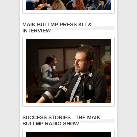
MAIK BULLMP PRESS KIT &
INTERVIEW
SUCCESS STORIES - THE MAIK
BULLMP RADIO SHOW