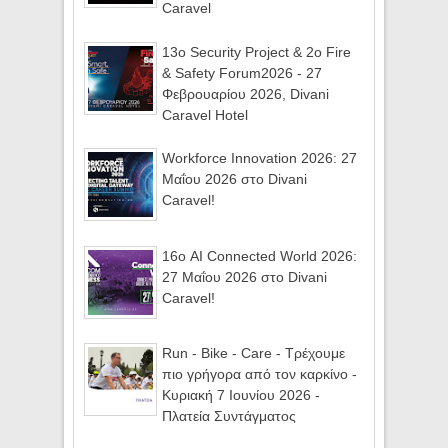
Caravel
13ο Security Project & 2ο Fire
& Safety Forum2026 - 27
Φεβρουαρίου 2026, Divani
Caravel Hotel
Workforce Innovation 2026: 27
Μαΐου 2026 στο Divani
Caravel!
16ο AI Connected World 2026:
27 Μαΐου 2026 στο Divani
Caravel!
Run - Bike - Care - Τρέχουμε
πιο γρήγορα από τον καρκίνο -
Κυριακή 7 Ιουνίου 2026 -
Πλατεία Συντάγματος