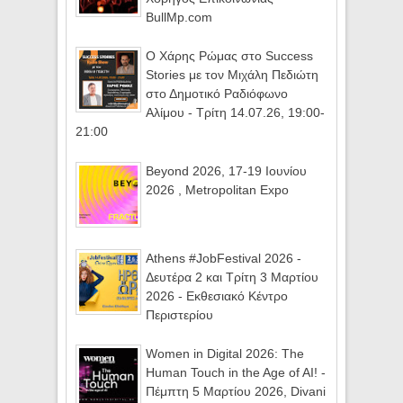
BullMp.com
Ο Χάρης Ρώμας στο Success
Stories με τον Μιχάλη Πεδιώτη
στο Δημοτικό Ραδιόφωνο
Αλίμου - Τρίτη 14.07.26, 19:00-
21:00
Beyond 2026, 17-19 Ιουνίου
2026 , Metropolitan Expo
Athens #JobFestival 2026 -
Δευτέρα 2 και Τρίτη 3 Μαρτίου
2026 - Εκθεσιακό Κέντρο
Περιστερίου
Women in Digital 2026: The
Human Touch in the Age of AI! -
Πέμπτη 5 Μαρτίου 2026, Divani