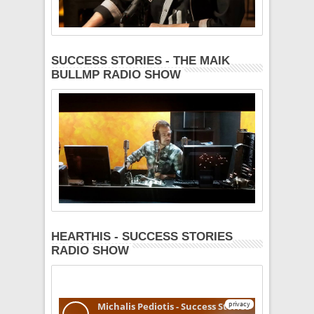
SUCCESS STORIES - THE MAIK
BULLMP RADIO SHOW
HEARTHIS - SUCCESS STORIES
RADIO SHOW