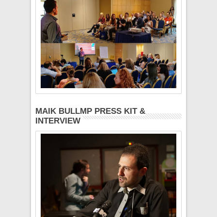
MAIK BULLMP PRESS KIT &
INTERVIEW