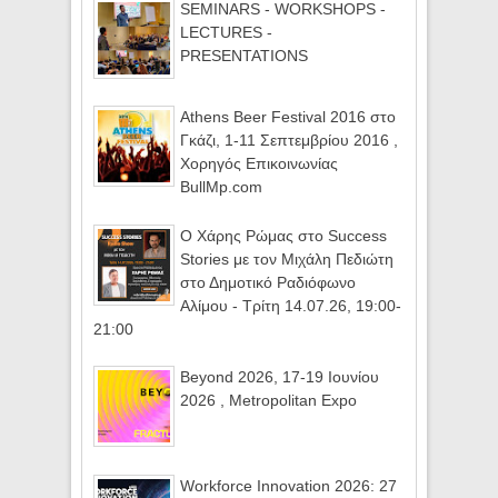
SEMINARS - WORKSHOPS -
LECTURES -
PRESENTATIONS
Athens Beer Festival 2016 στο
Γκάζι, 1-11 Σεπτεμβρίου 2016 ,
Χορηγός Επικοινωνίας
BullMp.com
Ο Χάρης Ρώμας στο Success
Stories με τον Μιχάλη Πεδιώτη
στο Δημοτικό Ραδιόφωνο
Αλίμου - Τρίτη 14.07.26, 19:00-
21:00
Beyond 2026, 17-19 Ιουνίου
2026 , Metropolitan Expo
Workforce Innovation 2026: 27