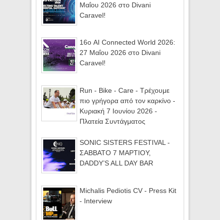
Μαΐου 2026 στο Divani
Caravel!
16ο AI Connected World 2026:
27 Μαΐου 2026 στο Divani
Caravel!
Run - Bike - Care - Τρέχουμε
πιο γρήγορα από τον καρκίνο -
Κυριακή 7 Ιουνίου 2026 -
Πλατεία Συντάγματος
SONIC SISTERS FESTIVAL -
ΣΑΒΒΑΤΟ 7 ΜΑΡΤΙΟΥ,
DADDY’S ALL DAY BAR
Michalis Pediotis CV - Press Kit
- Interview