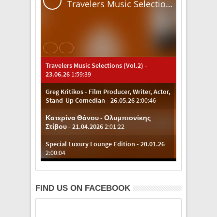
FIND US ON FACEBOOK