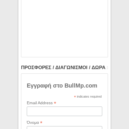
ΠΡΟΣΦΟΡΕΣ / ΔΙΑΓΩΝΙΣΜΟΙ / ΔΩΡΑ
Εγγραφή στο BullMp.com
*
indicates required
*
Email Address
*
Όνομα