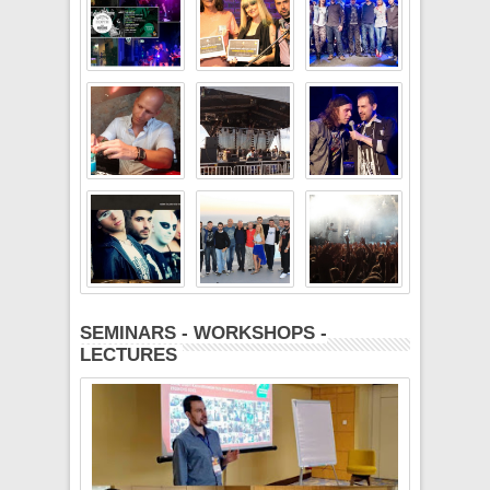
SEMINARS - WORKSHOPS -
LECTURES