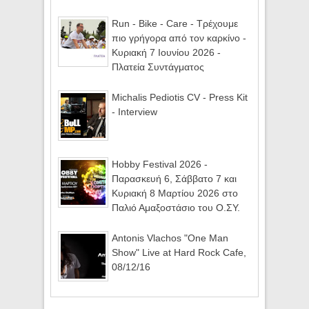
Run - Bike - Care - Τρέχουμε
πιο γρήγορα από τον καρκίνο -
Κυριακή 7 Ιουνίου 2026 -
Πλατεία Συντάγματος
Michalis Pediotis CV - Press Kit
- Interview
Hobby Festival 2026 -
Παρασκευή 6, Σάββατο 7 και
Κυριακή 8 Μαρτίου 2026 στο
Παλιό Αμαξοστάσιο του Ο.ΣΥ.
Antonis Vlachos "One Man
Show" Live at Hard Rock Cafe,
08/12/16