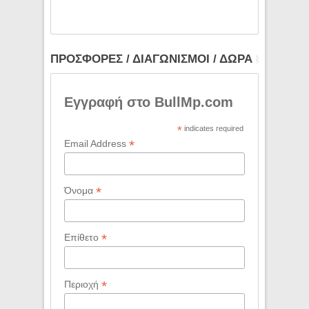
ΠΡΟΣΦΟΡΕΣ / ΔΙΑΓΩΝΙΣΜΟΙ / ΔΩΡΑ
Εγγραφή στο BullMp.com
*
indicates required
*
Email Address
*
Όνομα
*
Επίθετο
*
Περιοχή