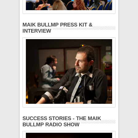
MAIK BULLMP PRESS KIT &
INTERVIEW
SUCCESS STORIES - THE MAIK
BULLMP RADIO SHOW