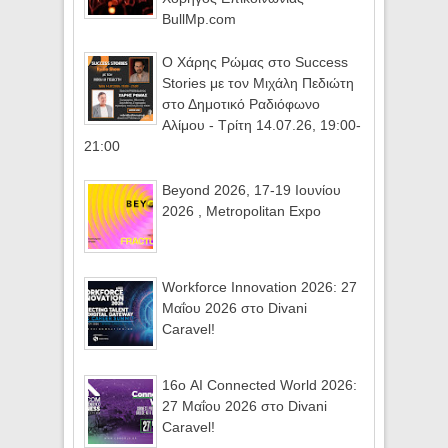
BullMp.com
Ο Χάρης Ρώμας στο Success
Stories με τον Μιχάλη Πεδιώτη
στο Δημοτικό Ραδιόφωνο
Αλίμου - Τρίτη 14.07.26, 19:00-
21:00
Beyond 2026, 17-19 Ιουνίου
2026 , Metropolitan Expo
Workforce Innovation 2026: 27
Μαΐου 2026 στο Divani
Caravel!
16ο AI Connected World 2026:
27 Μαΐου 2026 στο Divani
Caravel!