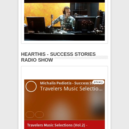
HEARTHIS - SUCCESS STORIES
RADIO SHOW