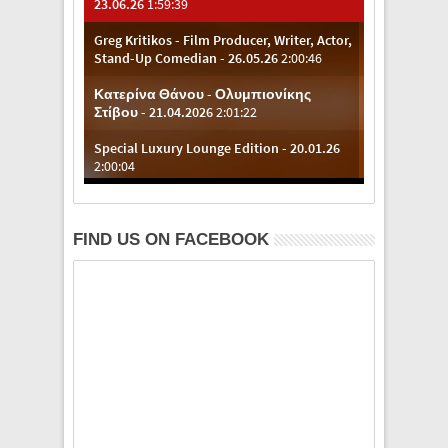
FIND US ON FACEBOOK