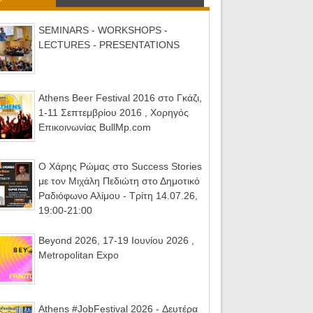
SEMINARS - WORKSHOPS -
LECTURES - PRESENTATIONS
Athens Beer Festival 2016 στο Γκάζι,
1-11 Σεπτεμβρίου 2016 , Χορηγός
Επικοινωνίας BullMp.com
Ο Χάρης Ρώμας στο Success Stories
με τον Μιχάλη Πεδιώτη στο Δημοτικό
Ραδιόφωνο Αλίμου - Τρίτη 14.07.26,
19:00-21:00
Beyond 2026, 17-19 Ιουνίου 2026 ,
Metropolitan Expo
Athens #JobFestival 2026 - Δευτέρα