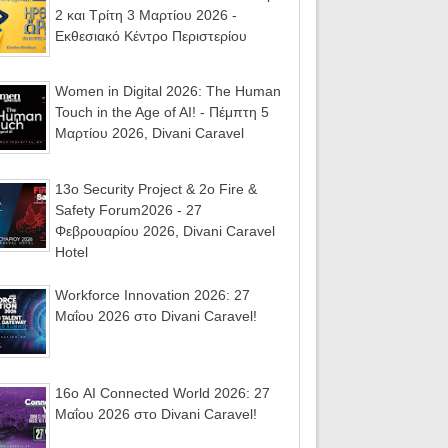
2 και Τρίτη 3 Μαρτίου 2026 -
Εκθεσιακό Κέντρο Περιστερίου
Women in Digital 2026: The Human
Touch in the Age of AI! - Πέμπτη 5
Μαρτίου 2026, Divani Caravel
13ο Security Project & 2ο Fire &
Safety Forum2026 - 27
Φεβρουαρίου 2026, Divani Caravel
Hotel
Workforce Innovation 2026: 27
Μαΐου 2026 στο Divani Caravel!
16ο AI Connected World 2026: 27
Μαΐου 2026 στο Divani Caravel!