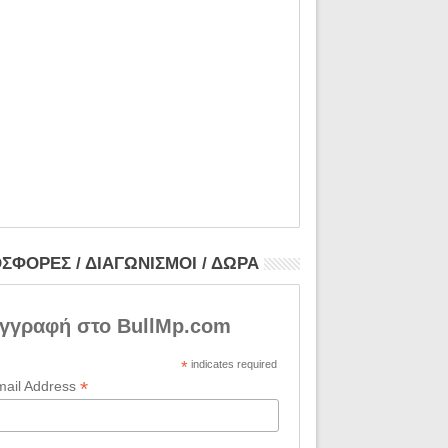
ΣΦΟΡΕΣ / ΔΙΑΓΩΝΙΣΜΟΙ / ΔΩΡΑ
γγραφή στο BullMp.com
*
indicates required
*
mail Address