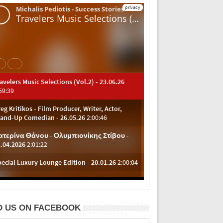
D US ON FACEBOOK