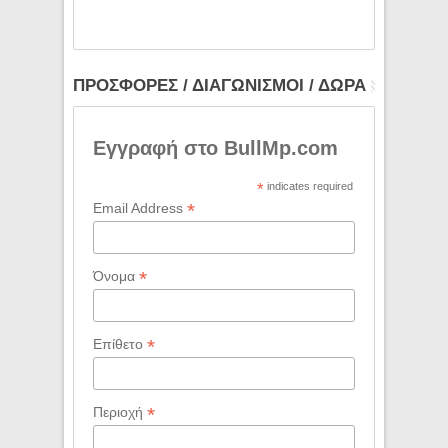
ΠΡΟΣΦΟΡΕΣ / ΔΙΑΓΩΝΙΣΜΟΙ / ΔΩΡΑ
Εγγραφή στο BullMp.com
*
indicates required
*
Email Address
*
Όνομα
*
Επίθετο
*
Περιοχή