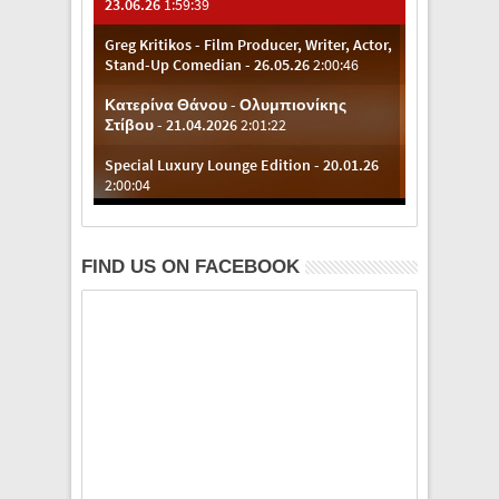
FIND US ON FACEBOOK