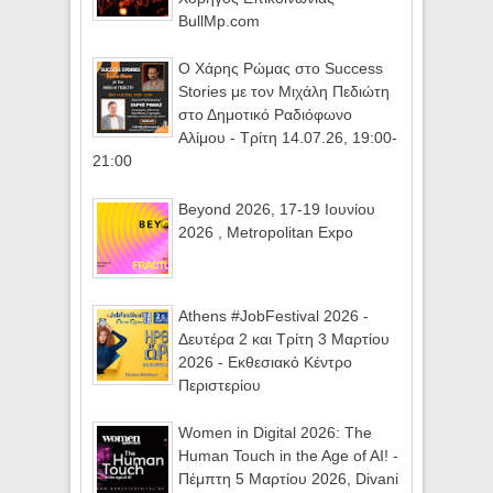
BullMp.com
Ο Χάρης Ρώμας στο Success
Stories με τον Μιχάλη Πεδιώτη
στο Δημοτικό Ραδιόφωνο
Αλίμου - Τρίτη 14.07.26, 19:00-
21:00
Beyond 2026, 17-19 Ιουνίου
2026 , Metropolitan Expo
Athens #JobFestival 2026 -
Δευτέρα 2 και Τρίτη 3 Μαρτίου
2026 - Εκθεσιακό Κέντρο
Περιστερίου
Women in Digital 2026: The
Human Touch in the Age of AI! -
Πέμπτη 5 Μαρτίου 2026, Divani