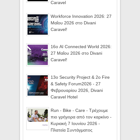
Caravel
Workforce Innovation 2026: 27
Μαΐου 2026 στο Divani
Caravel!
16ο AI Connected World 2026:
27 Μαΐου 2026 στο Divani
Caravel!
13ο Security Project & 2ο Fire
& Safety Forum2026 - 27
Φεβρουαρίου 2026, Divani
Caravel Hotel
Run - Bike - Care - Τρέχουμε
πιο γρήγορα από τον καρκίνο -
Κυριακή 7 Ιουνίου 2026 -
Πλατεία Συντάγματος