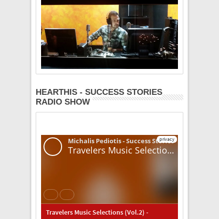
HEARTHIS - SUCCESS STORIES
RADIO SHOW