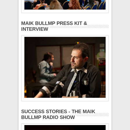
MAIK BULLMP PRESS KIT &
INTERVIEW
SUCCESS STORIES - THE MAIK
BULLMP RADIO SHOW