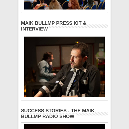
MAIK BULLMP PRESS KIT &
INTERVIEW
SUCCESS STORIES - THE MAIK
BULLMP RADIO SHOW