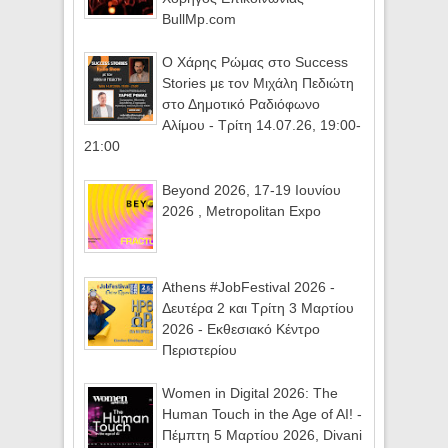
BullMp.com
Ο Χάρης Ρώμας στο Success
Stories με τον Μιχάλη Πεδιώτη
στο Δημοτικό Ραδιόφωνο
Αλίμου - Τρίτη 14.07.26, 19:00-
21:00
Beyond 2026, 17-19 Ιουνίου
2026 , Metropolitan Expo
Athens #JobFestival 2026 -
Δευτέρα 2 και Τρίτη 3 Μαρτίου
2026 - Εκθεσιακό Κέντρο
Περιστερίου
Women in Digital 2026: The
Human Touch in the Age of AI! -
Πέμπτη 5 Μαρτίου 2026, Divani