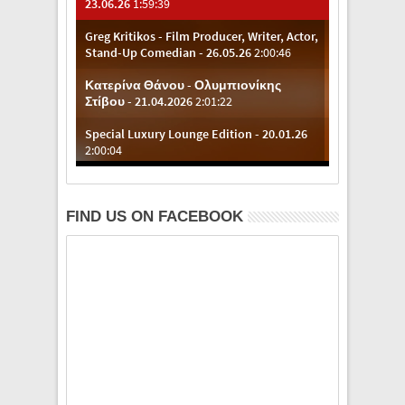
FIND US ON FACEBOOK