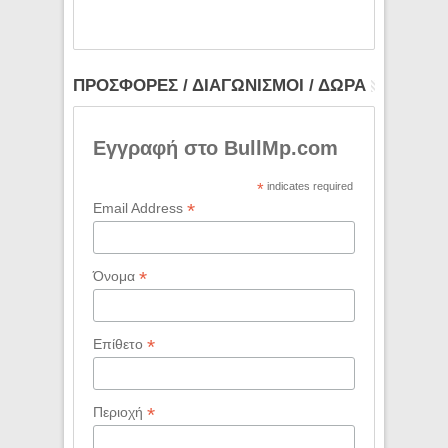
ΠΡΟΣΦΟΡΕΣ / ΔΙΑΓΩΝΙΣΜΟΙ / ΔΩΡΑ
Εγγραφή στο BullMp.com
*
indicates required
*
Email Address
*
Όνομα
*
Επίθετο
*
Περιοχή