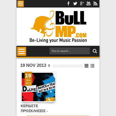
19 NOV 2013
19
Nov
2013
ΚΕΡΔΙΣΤΕ
ΠΡΟΣΚΛΗΣΕΙΣ -
GAD. "Dance In