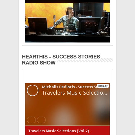
HEARTHIS - SUCCESS STORIES
RADIO SHOW