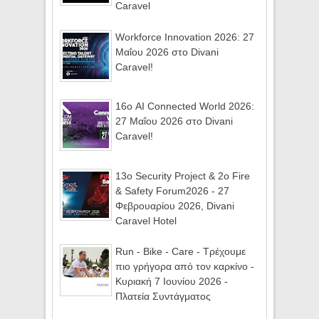
Caravel
Workforce Innovation 2026: 27
Μαΐου 2026 στο Divani
Caravel!
16ο AI Connected World 2026:
27 Μαΐου 2026 στο Divani
Caravel!
13ο Security Project & 2ο Fire
& Safety Forum2026 - 27
Φεβρουαρίου 2026, Divani
Caravel Hotel
Run - Bike - Care - Τρέχουμε
πιο γρήγορα από τον καρκίνο -
Κυριακή 7 Ιουνίου 2026 -
Πλατεία Συντάγματος