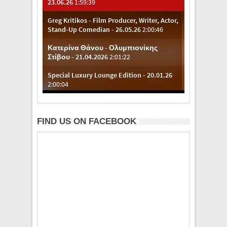
FIND US ON FACEBOOK