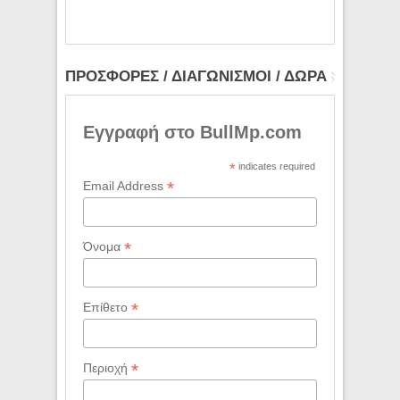
ΠΡΟΣΦΟΡΕΣ / ΔΙΑΓΩΝΙΣΜΟΙ / ΔΩΡΑ
Εγγραφή στο BullMp.com
*
indicates required
*
Email Address
*
Όνομα
*
Επίθετο
*
Περιοχή