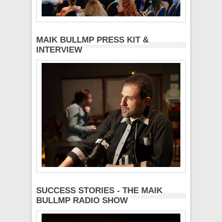
MAIK BULLMP PRESS KIT &
INTERVIEW
SUCCESS STORIES - THE MAIK
BULLMP RADIO SHOW