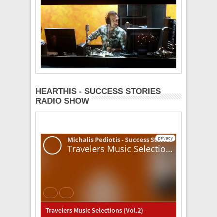
HEARTHIS - SUCCESS STORIES
RADIO SHOW