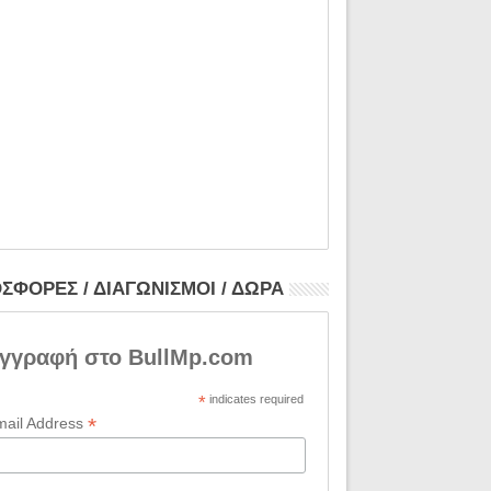
ΣΦΟΡΕΣ / ΔΙΑΓΩΝΙΣΜΟΙ / ΔΩΡΑ
γγραφή στο BullMp.com
*
indicates required
*
mail Address