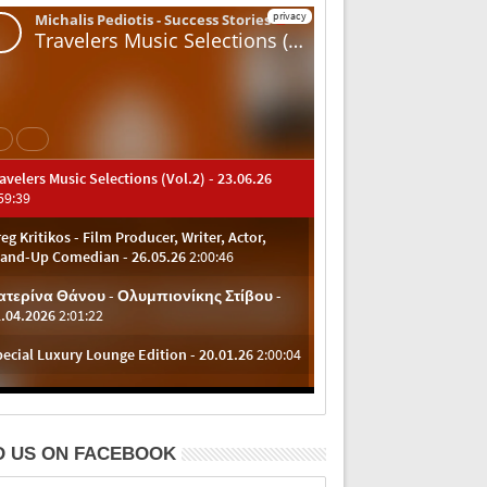
D US ON FACEBOOK