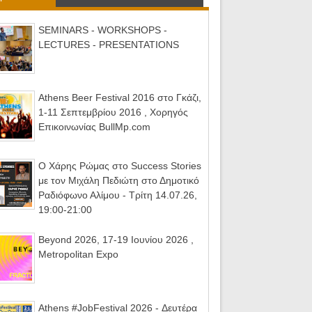
SEMINARS - WORKSHOPS -
LECTURES - PRESENTATIONS
Athens Beer Festival 2016 στο Γκάζι,
1-11 Σεπτεμβρίου 2016 , Χορηγός
Επικοινωνίας BullMp.com
Ο Χάρης Ρώμας στο Success Stories
με τον Μιχάλη Πεδιώτη στο Δημοτικό
Ραδιόφωνο Αλίμου - Τρίτη 14.07.26,
19:00-21:00
Beyond 2026, 17-19 Ιουνίου 2026 ,
Metropolitan Expo
Athens #JobFestival 2026 - Δευτέρα