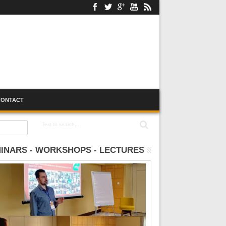
CONTACT
INARS - WORKSHOPS - LECTURES