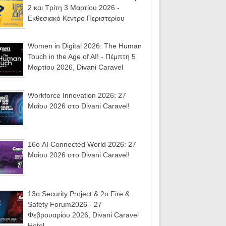
2 και Τρίτη 3 Μαρτίου 2026 -
Εκθεσιακό Κέντρο Περιστερίου
Women in Digital 2026: The Human
Touch in the Age of AI! - Πέμπτη 5
Μαρτίου 2026, Divani Caravel
Workforce Innovation 2026: 27
Μαΐου 2026 στο Divani Caravel!
16ο AI Connected World 2026: 27
Μαΐου 2026 στο Divani Caravel!
13ο Security Project & 2ο Fire &
Safety Forum2026 - 27
Φεβρουαρίου 2026, Divani Caravel
Hotel