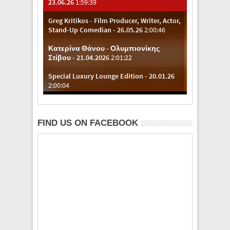
FIND US ON FACEBOOK