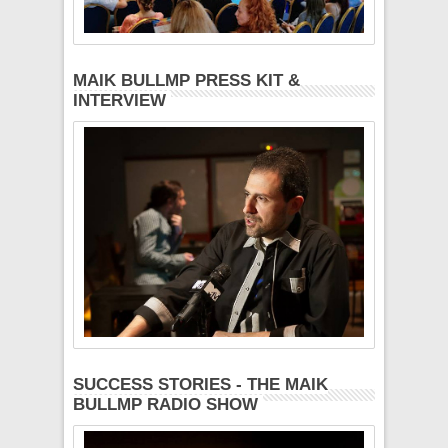
MAIK BULLMP PRESS KIT &
INTERVIEW
SUCCESS STORIES - THE MAIK
BULLMP RADIO SHOW