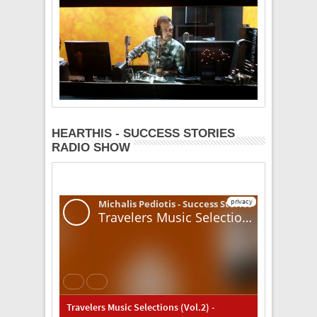
HEARTHIS - SUCCESS STORIES
RADIO SHOW