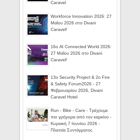
Caravel
Workforce Innovation 2026: 27
Μαΐου 2026 στο Divani
Caravel!
16ο AI Connected World 2026:
27 Μαΐου 2026 στο Divani
Caravel!
13ο Security Project & 2ο Fire
& Safety Forum2026 - 27
Φεβρουαρίου 2026, Divani
Caravel Hotel
Run - Bike - Care - Τρέχουμε
πιο γρήγορα από τον καρκίνο -
Κυριακή 7 Ιουνίου 2026 -
Πλατεία Συντάγματος