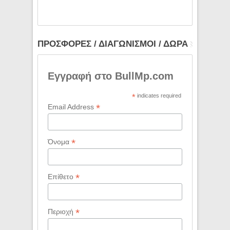
ΠΡΟΣΦΟΡΕΣ / ΔΙΑΓΩΝΙΣΜΟΙ / ΔΩΡΑ
Εγγραφή στο BullMp.com
*
indicates required
*
Email Address
*
Όνομα
*
Επίθετο
*
Περιοχή