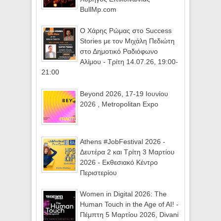
BullMp.com
Ο Χάρης Ρώμας στο Success
Stories με τον Μιχάλη Πεδιώτη
στο Δημοτικό Ραδιόφωνο
Αλίμου - Τρίτη 14.07.26, 19:00-
21:00
Beyond 2026, 17-19 Ιουνίου
2026 , Metropolitan Expo
Athens #JobFestival 2026 -
Δευτέρα 2 και Τρίτη 3 Μαρτίου
2026 - Εκθεσιακό Κέντρο
Περιστερίου
Women in Digital 2026: The
Human Touch in the Age of AI! -
Πέμπτη 5 Μαρτίου 2026, Divani