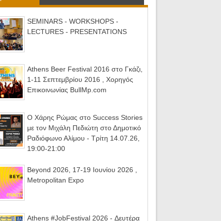
SEMINARS - WORKSHOPS -
LECTURES - PRESENTATIONS
Athens Beer Festival 2016 στο Γκάζι,
1-11 Σεπτεμβρίου 2016 , Χορηγός
Επικοινωνίας BullMp.com
Ο Χάρης Ρώμας στο Success Stories
με τον Μιχάλη Πεδιώτη στο Δημοτικό
Ραδιόφωνο Αλίμου - Τρίτη 14.07.26,
19:00-21:00
Beyond 2026, 17-19 Ιουνίου 2026 ,
Metropolitan Expo
Athens #JobFestival 2026 - Δευτέρα