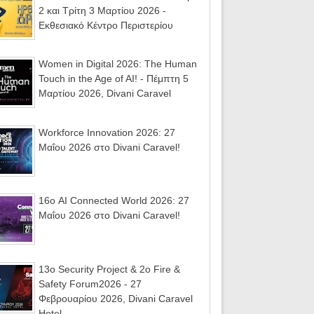
2 και Τρίτη 3 Μαρτίου 2026 -
Εκθεσιακό Κέντρο Περιστερίου
Women in Digital 2026: The Human
Touch in the Age of AI! - Πέμπτη 5
Μαρτίου 2026, Divani Caravel
Workforce Innovation 2026: 27
Μαΐου 2026 στο Divani Caravel!
16ο AI Connected World 2026: 27
Μαΐου 2026 στο Divani Caravel!
13ο Security Project & 2ο Fire &
Safety Forum2026 - 27
Φεβρουαρίου 2026, Divani Caravel
Hotel