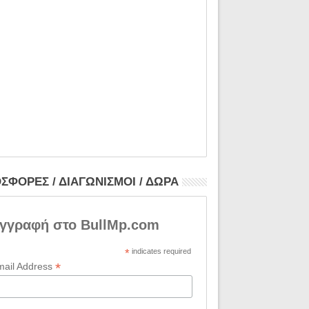
ΣΦΟΡΕΣ / ΔΙΑΓΩΝΙΣΜΟΙ / ΔΩΡΑ
γγραφή στο BullMp.com
*
indicates required
*
mail Address