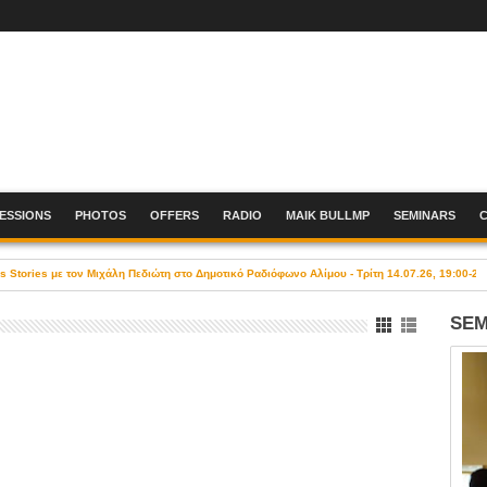
SESSIONS
PHOTOS
OFFERS
RADIO
MAIK BULLMP
SEMINARS
Stories με τον Μιχάλη Πεδιώτη στο Δημοτικό Ραδιόφωνο Αλίμου - Τρίτη 14.07.26, 19:00-21
SEM