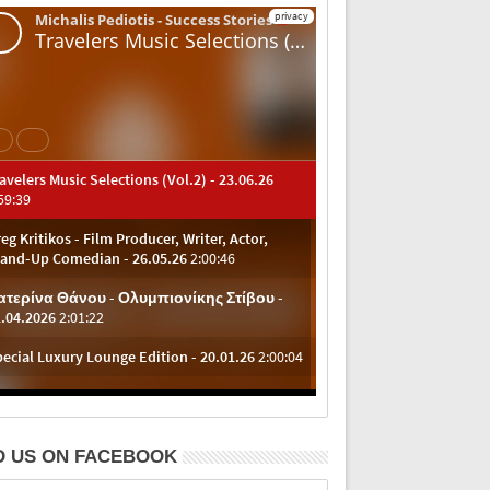
D US ON FACEBOOK