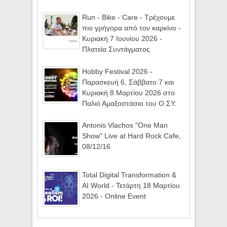
Run - Bike - Care - Τρέχουμε
πιο γρήγορα από τον καρκίνο -
Κυριακή 7 Ιουνίου 2026 -
Πλατεία Συντάγματος
Hobby Festival 2026 -
Παρασκευή 6, Σάββατο 7 και
Κυριακή 8 Μαρτίου 2026 στο
Παλιό Αμαξοστάσιο του Ο.ΣΥ.
Antonis Vlachos "One Man
Show" Live at Hard Rock Cafe,
08/12/16
Total Digital Transformation &
AI World - Τετάρτη 18 Μαρτίου
2026 - Online Event