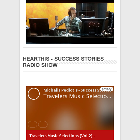
HEARTHIS - SUCCESS STORIES
RADIO SHOW