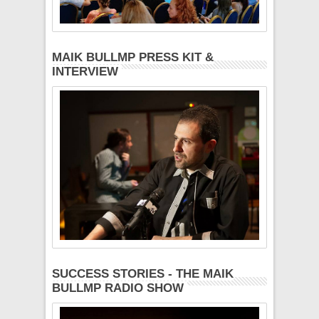
MAIK BULLMP PRESS KIT &
INTERVIEW
SUCCESS STORIES - THE MAIK
BULLMP RADIO SHOW