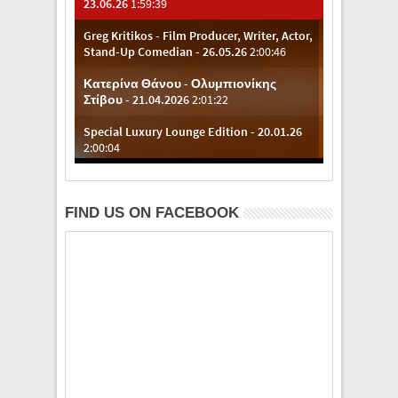
FIND US ON FACEBOOK