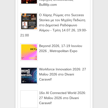
BullMp.com
Ο Χάρης Ρώμας στο Success
Stories με τον Μιχάλη Πεδιώτη
στο Δημοτικό Ραδιόφωνο
Αλίμου - Τρίτη 14.07.26, 19:00-
21:00
Beyond 2026, 17-19 Ιουνίου
2026 , Metropolitan Expo
Workforce Innovation 2026: 27
Μαΐου 2026 στο Divani
Caravel!
16ο AI Connected World 2026:
27 Μαΐου 2026 στο Divani
Caravel!