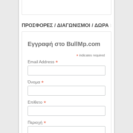
ΠΡΟΣΦΟΡΕΣ / ΔΙΑΓΩΝΙΣΜΟΙ / ΔΩΡΑ
Εγγραφή στο BullMp.com
*
indicates required
*
Email Address
*
Όνομα
*
Επίθετο
*
Περιοχή