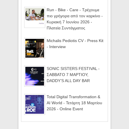
Run - Bike - Care - Τρέχουμε
πιο γρήγορα από τον καρκίνο -
Κυριακή 7 Ιουνίου 2026 -
Πλατεία Συντάγματος
Michalis Pediotis CV - Press Kit
- Interview
SONIC SISTERS FESTIVAL -
ΣΑΒΒΑΤΟ 7 ΜΑΡΤΙΟΥ,
DADDY’S ALL DAY BAR
Total Digital Transformation &
AI World - Τετάρτη 18 Μαρτίου
2026 - Online Event