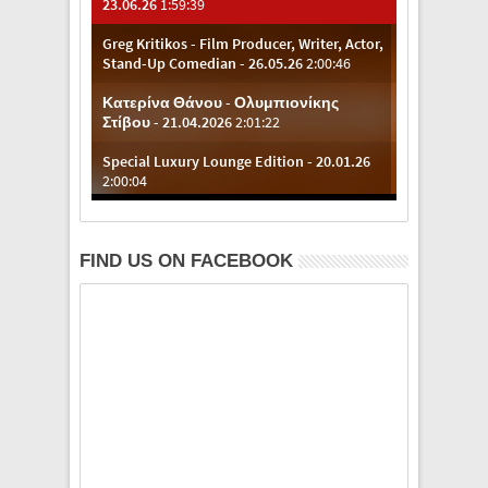
FIND US ON FACEBOOK