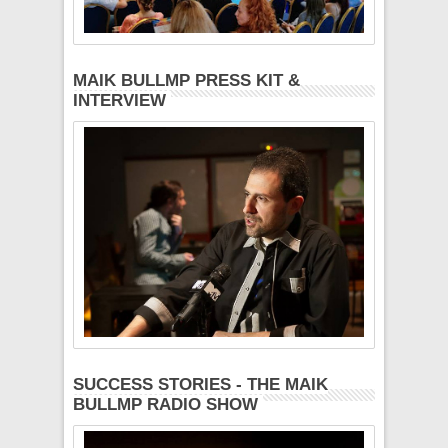
MAIK BULLMP PRESS KIT &
INTERVIEW
SUCCESS STORIES - THE MAIK
BULLMP RADIO SHOW