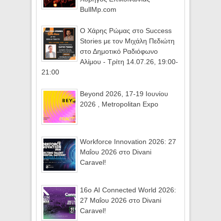
BullMp.com
Ο Χάρης Ρώμας στο Success
Stories με τον Μιχάλη Πεδιώτη
στο Δημοτικό Ραδιόφωνο
Αλίμου - Τρίτη 14.07.26, 19:00-
21:00
Beyond 2026, 17-19 Ιουνίου
2026 , Metropolitan Expo
Workforce Innovation 2026: 27
Μαΐου 2026 στο Divani
Caravel!
16ο AI Connected World 2026:
27 Μαΐου 2026 στο Divani
Caravel!