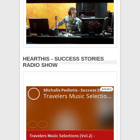
HEARTHIS - SUCCESS STORIES
RADIO SHOW