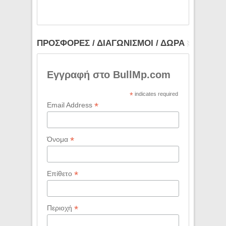
ΠΡΟΣΦΟΡΕΣ / ΔΙΑΓΩΝΙΣΜΟΙ / ΔΩΡΑ
Εγγραφή στο BullMp.com
*
indicates required
*
Email Address
*
Όνομα
*
Επίθετο
*
Περιοχή