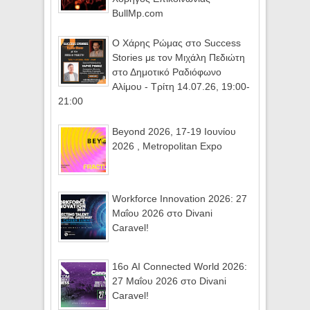
BullMp.com
Ο Χάρης Ρώμας στο Success
Stories με τον Μιχάλη Πεδιώτη
στο Δημοτικό Ραδιόφωνο
Αλίμου - Τρίτη 14.07.26, 19:00-
21:00
Beyond 2026, 17-19 Ιουνίου
2026 , Metropolitan Expo
Workforce Innovation 2026: 27
Μαΐου 2026 στο Divani
Caravel!
16ο AI Connected World 2026:
27 Μαΐου 2026 στο Divani
Caravel!