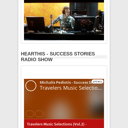
HEARTHIS - SUCCESS STORIES
RADIO SHOW