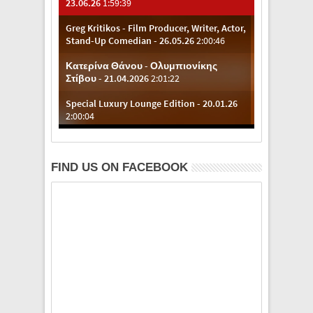
FIND US ON FACEBOOK