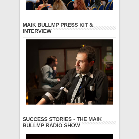
MAIK BULLMP PRESS KIT &
INTERVIEW
SUCCESS STORIES - THE MAIK
BULLMP RADIO SHOW