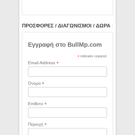
ΠΡΟΣΦΟΡΕΣ / ΔΙΑΓΩΝΙΣΜΟΙ / ΔΩΡΑ
Εγγραφή στο BullMp.com
*
indicates required
*
Email Address
*
Όνομα
*
Επίθετο
*
Περιοχή