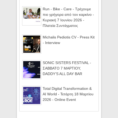
Run - Bike - Care - Τρέχουμε
πιο γρήγορα από τον καρκίνο -
Κυριακή 7 Ιουνίου 2026 -
Πλατεία Συντάγματος
Michalis Pediotis CV - Press Kit
- Interview
SONIC SISTERS FESTIVAL -
ΣΑΒΒΑΤΟ 7 ΜΑΡΤΙΟΥ,
DADDY’S ALL DAY BAR
Total Digital Transformation &
AI World - Τετάρτη 18 Μαρτίου
2026 - Online Event