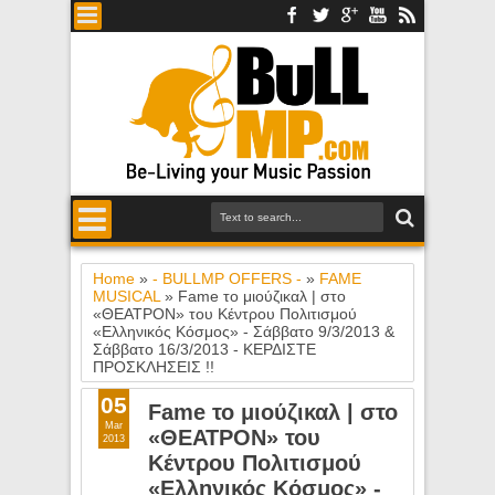
Home
»
- BULLMP OFFERS -
»
FAME
MUSICAL
»
Fame το μιούζικαλ | στο
«ΘΕΑΤΡΟΝ» του Κέντρου Πολιτισμού
«Ελληνικός Κόσμος» - Σάββατο 9/3/2013 &
Σάββατο 16/3/2013 - ΚΕΡΔΙΣΤΕ
ΠΡΟΣΚΛΗΣΕΙΣ !!
05
Fame το μιούζικαλ | στο
Mar
«ΘΕΑΤΡΟΝ» του
2013
Κέντρου Πολιτισμού
«Ελληνικός Κόσμος» -