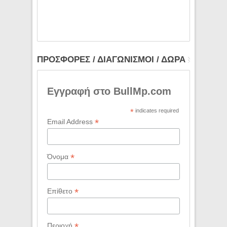
ΠΡΟΣΦΟΡΕΣ / ΔΙΑΓΩΝΙΣΜΟΙ / ΔΩΡΑ
Εγγραφή στο BullMp.com
*
indicates required
*
Email Address
*
Όνομα
*
Επίθετο
*
Περιοχή