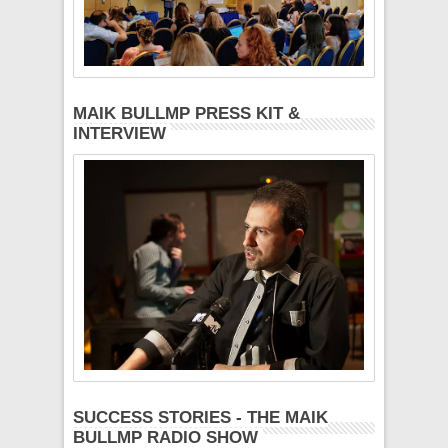
MAIK BULLMP PRESS KIT &
INTERVIEW
SUCCESS STORIES - THE MAIK
BULLMP RADIO SHOW