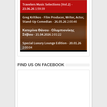
FIND US ON FACEBOOK