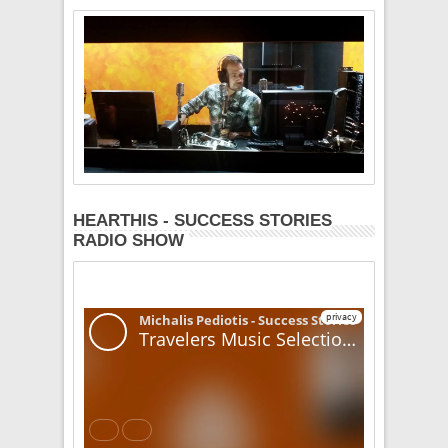
HEARTHIS - SUCCESS STORIES
RADIO SHOW