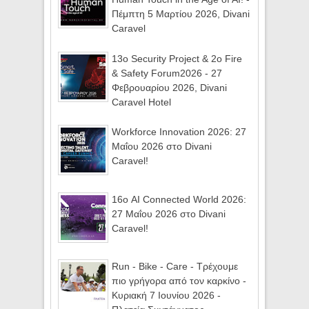
Πέμπτη 5 Μαρτίου 2026, Divani
Caravel
13ο Security Project & 2ο Fire
& Safety Forum2026 - 27
Φεβρουαρίου 2026, Divani
Caravel Hotel
Workforce Innovation 2026: 27
Μαΐου 2026 στο Divani
Caravel!
16ο AI Connected World 2026:
27 Μαΐου 2026 στο Divani
Caravel!
Run - Bike - Care - Τρέχουμε
πιο γρήγορα από τον καρκίνο -
Κυριακή 7 Ιουνίου 2026 -