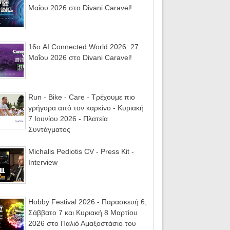
Μαΐου 2026 στο Divani Caravel!
16ο AI Connected World 2026: 27
Μαΐου 2026 στο Divani Caravel!
Run - Bike - Care - Τρέχουμε πιο
γρήγορα από τον καρκίνο - Κυριακή
7 Ιουνίου 2026 - Πλατεία
Συντάγματος
Michalis Pediotis CV - Press Kit -
Interview
Hobby Festival 2026 - Παρασκευή 6,
Σάββατο 7 και Κυριακή 8 Μαρτίου
2026 στο Παλιό Αμαξοστάσιο του