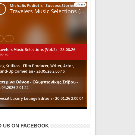
D US ON FACEBOOK