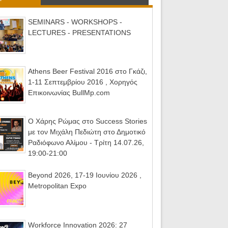
SEMINARS - WORKSHOPS -
LECTURES - PRESENTATIONS
Athens Beer Festival 2016 στο Γκάζι,
1-11 Σεπτεμβρίου 2016 , Χορηγός
Επικοινωνίας BullMp.com
Ο Χάρης Ρώμας στο Success Stories
με τον Μιχάλη Πεδιώτη στο Δημοτικό
Ραδιόφωνο Αλίμου - Τρίτη 14.07.26,
19:00-21:00
Beyond 2026, 17-19 Ιουνίου 2026 ,
Metropolitan Expo
Workforce Innovation 2026: 27