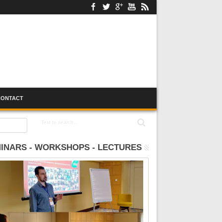
CONTACT
INARS - WORKSHOPS - LECTURES