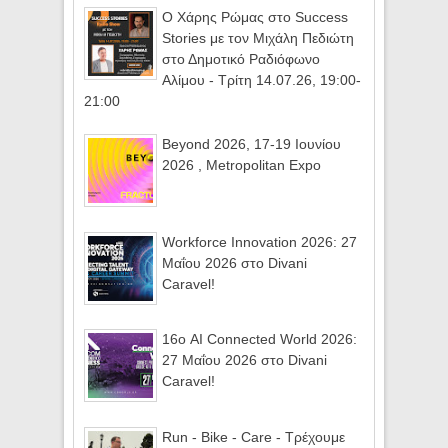
Ο Χάρης Ρώμας στο Success
Stories με τον Μιχάλη Πεδιώτη
στο Δημοτικό Ραδιόφωνο
Αλίμου - Τρίτη 14.07.26, 19:00-
21:00
Beyond 2026, 17-19 Ιουνίου
2026 , Metropolitan Expo
Workforce Innovation 2026: 27
Μαΐου 2026 στο Divani
Caravel!
16ο AI Connected World 2026:
27 Μαΐου 2026 στο Divani
Caravel!
Run - Bike - Care - Τρέχουμε