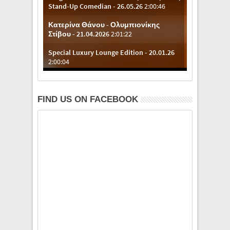
FIND US ON FACEBOOK