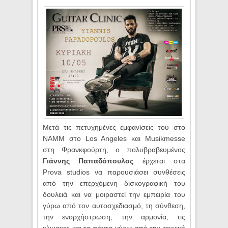
Μετά τις πετυχημένες εμφανίσεις του στο
NAMM
στο
Los
Angeles
και
Musikmesse
στη Φρανκφούρτη, ο πολυβραβευμένος
Γιάννης Παπαδόπουλος
έρχεται στα
Prova
studios
να παρουσιάσει συνθέσεις
από την επερχόμενη δισκογραφική του
δουλειά και να μοιραστεί την εμπειρία του
γύρω από τον αυτοσχεδιασμό, τη σύνθεση,
την ενορχήστρωση, την αρμονία, τις