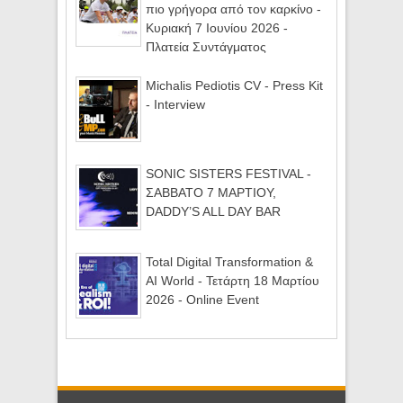
πιο γρήγορα από τον καρκίνο -
Κυριακή 7 Ιουνίου 2026 -
Πλατεία Συντάγματος
Michalis Pediotis CV - Press Kit
- Interview
SONIC SISTERS FESTIVAL -
ΣΑΒΒΑΤΟ 7 ΜΑΡΤΙΟΥ,
DADDY’S ALL DAY BAR
Total Digital Transformation &
AI World - Τετάρτη 18 Μαρτίου
2026 - Online Event