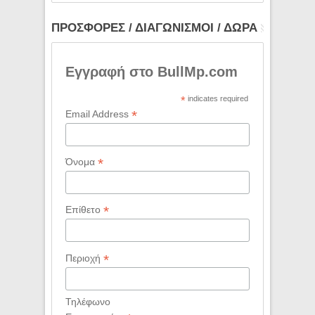
ΠΡΟΣΦΟΡΕΣ / ΔΙΑΓΩΝΙΣΜΟΙ / ΔΩΡΑ
Εγγραφή στο BullMp.com
*
indicates required
*
Email Address
*
Όνομα
*
Επίθετο
*
Περιοχή
Τηλέφωνο