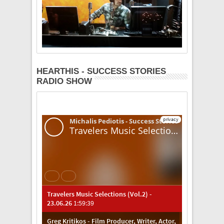
HEARTHIS - SUCCESS STORIES
RADIO SHOW