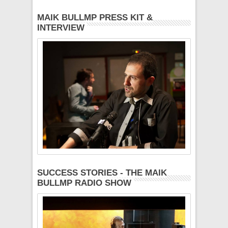
MAIK BULLMP PRESS KIT &
INTERVIEW
SUCCESS STORIES - THE MAIK
BULLMP RADIO SHOW