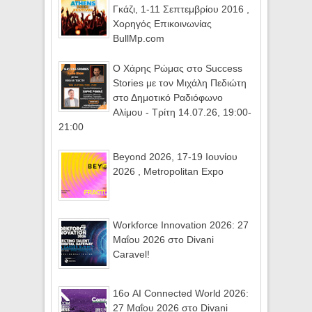
Γκάζι, 1-11 Σεπτεμβρίου 2016 ,
Χορηγός Επικοινωνίας
BullMp.com
Ο Χάρης Ρώμας στο Success
Stories με τον Μιχάλη Πεδιώτη
στο Δημοτικό Ραδιόφωνο
Αλίμου - Τρίτη 14.07.26, 19:00-
21:00
Beyond 2026, 17-19 Ιουνίου
2026 , Metropolitan Expo
Workforce Innovation 2026: 27
Μαΐου 2026 στο Divani
Caravel!
16ο AI Connected World 2026:
27 Μαΐου 2026 στο Divani