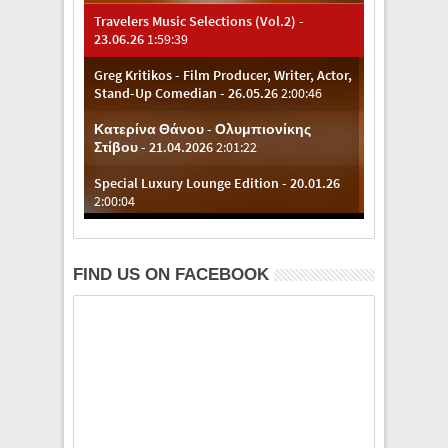
FIND US ON FACEBOOK