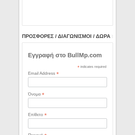
ΠΡΟΣΦΟΡΕΣ / ΔΙΑΓΩΝΙΣΜΟΙ / ΔΩΡΑ
Εγγραφή στο BullMp.com
*
indicates required
*
Email Address
*
Όνομα
*
Επίθετο
Περιοχή