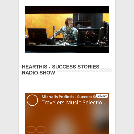
HEARTHIS - SUCCESS STORIES
RADIO SHOW