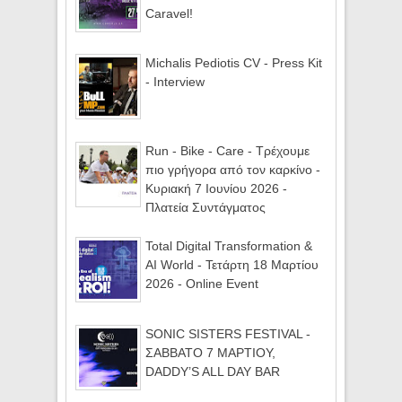
Caravel!
Michalis Pediotis CV - Press Kit
- Interview
Run - Bike - Care - Τρέχουμε
πιο γρήγορα από τον καρκίνο -
Κυριακή 7 Ιουνίου 2026 -
Πλατεία Συντάγματος
Total Digital Transformation &
AI World - Τετάρτη 18 Μαρτίου
2026 - Online Event
SONIC SISTERS FESTIVAL -
ΣΑΒΒΑΤΟ 7 ΜΑΡΤΙΟΥ,
DADDY’S ALL DAY BAR