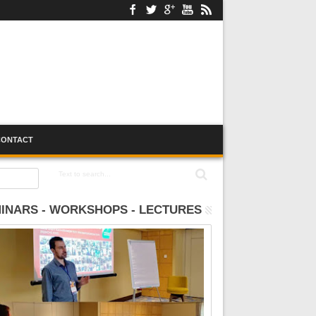
CONTACT
INARS - WORKSHOPS - LECTURES