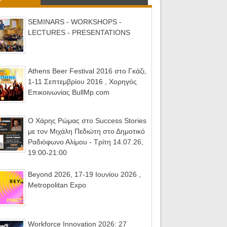
SEMINARS - WORKSHOPS -
LECTURES - PRESENTATIONS
Athens Beer Festival 2016 στο Γκάζι,
1-11 Σεπτεμβρίου 2016 , Χορηγός
Επικοινωνίας BullMp.com
Ο Χάρης Ρώμας στο Success Stories
με τον Μιχάλη Πεδιώτη στο Δημοτικό
Ραδιόφωνο Αλίμου - Τρίτη 14.07.26,
19:00-21:00
Beyond 2026, 17-19 Ιουνίου 2026 ,
Metropolitan Expo
Workforce Innovation 2026: 27