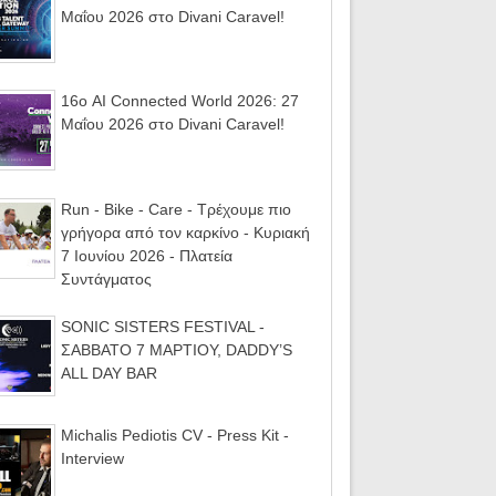
Μαΐου 2026 στο Divani Caravel!
16ο AI Connected World 2026: 27
Μαΐου 2026 στο Divani Caravel!
Run - Bike - Care - Τρέχουμε πιο
γρήγορα από τον καρκίνο - Κυριακή
7 Ιουνίου 2026 - Πλατεία
Συντάγματος
SONIC SISTERS FESTIVAL -
ΣΑΒΒΑΤΟ 7 ΜΑΡΤΙΟΥ, DADDY’S
ALL DAY BAR
Michalis Pediotis CV - Press Kit -
Interview