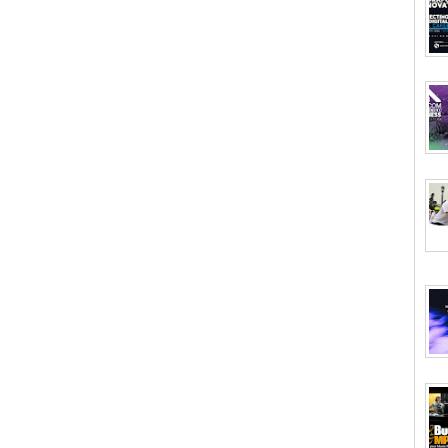
Επιχειρηματικότητας 2026