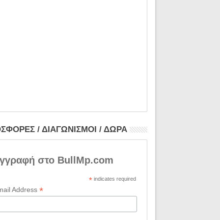
ΣΦΟΡΕΣ / ΔΙΑΓΩΝΙΣΜΟΙ / ΔΩΡΑ
γγραφή στο BullMp.com
*
indicates required
*
mail Address