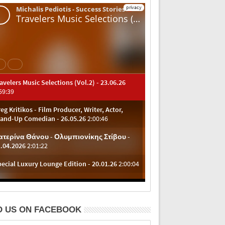
D US ON FACEBOOK