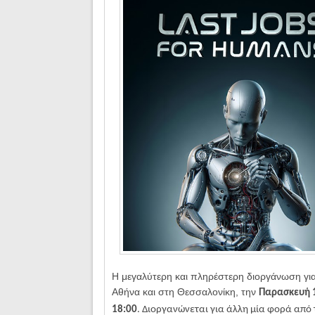
H μεγαλύτερη και πληρέστερη διοργάνωση για 
Αθήνα και στη Θεσσαλονίκη, την
Παρασκευή 
18:00
. Διοργανώνεται για άλλη μία φορά από