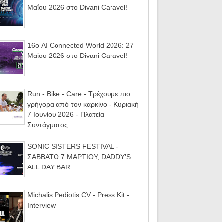
Μαΐου 2026 στο Divani Caravel!
16ο AI Connected World 2026: 27
Μαΐου 2026 στο Divani Caravel!
Run - Bike - Care - Τρέχουμε πιο
γρήγορα από τον καρκίνο - Κυριακή
7 Ιουνίου 2026 - Πλατεία
Συντάγματος
SONIC SISTERS FESTIVAL -
ΣΑΒΒΑΤΟ 7 ΜΑΡΤΙΟΥ, DADDY’S
ALL DAY BAR
Michalis Pediotis CV - Press Kit -
Interview