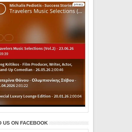
D US ON FACEBOOK