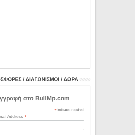
ΣΦΟΡΕΣ / ΔΙΑΓΩΝΙΣΜΟΙ / ΔΩΡΑ
γγραφή στο BullMp.com
*
indicates required
*
mail Address