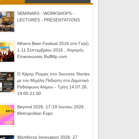
SEMINARS - WORKSHOPS -
LECTURES - PRESENTATIONS
Athens Beer Festival 2016 στο Γκάζι,
1-11 Σεπτεμβρίου 2016 , Χορηγός
Επικοινωνίας BullMp.com
Ο Χάρης Ρώμας στο Success Stories
με τον Μιχάλη Πεδιώτη στο Δημοτικό
Ραδιόφωνο Αλίμου - Τρίτη 14.07.26,
19:00-21:00
Beyond 2026, 17-19 Ιουνίου 2026 ,
Metropolitan Expo
Workforce Innovation 2026: 27