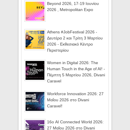
Beyond 2026, 17-19 Ιουνίου
2026 , Metropolitan Expo
Athens #JobFestival 2026 -
Δευτέρα 2 και Τρίτη 3 Μαρτίου
2026 - Εκθεσιακό Κέντρο
Περιστερίου
Women in Digital 2026: The
Human Touch in the Age of AI! -
Πέμπτη 5 Μαρτίου 2026, Divani
Caravel
Workforce Innovation 2026: 27
Μαΐου 2026 στο Divani
Caravel!
16ο AI Connected World 2026:
27 Μαΐου 2026 στο Divani