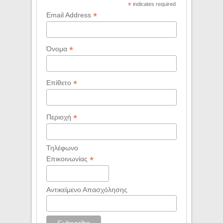
*
indicates required
*
Email Address
*
Όνομα
*
Επίθετο
*
Περιοχή
Τηλέφωνο
*
Επικοινωνίας
Αντικείμενο Απασχόλησης