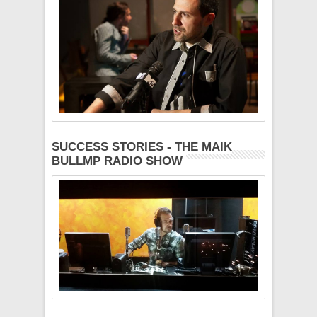
SUCCESS STORIES - THE MAIK
BULLMP RADIO SHOW