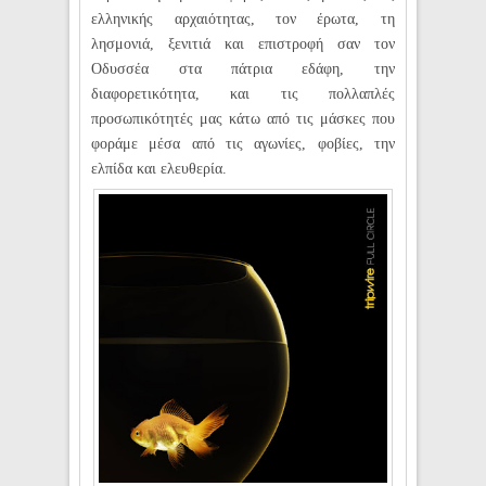
ελληνικής αρχαιότητας, τον έρωτα, τη
λησμονιά, ξενιτιά και επιστροφή σαν τον
Οδυσσέα στα πάτρια εδάφη, την
διαφορετικότητα, και τις πολλαπλές
προσωπικότητές μας κάτω από τις μάσκες που
φοράμε μέσα από τις αγωνίες, φοβίες, την
ελπίδα και ελευθερία.