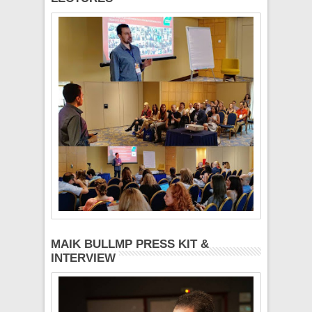
MAIK BULLMP PRESS KIT &
INTERVIEW