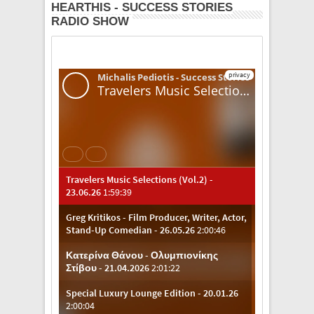
HEARTHIS - SUCCESS STORIES
RADIO SHOW