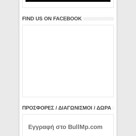
FIND US ON FACEBOOK
ΠΡΟΣΦΟΡΕΣ / ΔΙΑΓΩΝΙΣΜΟΙ / ΔΩΡΑ
Εγγραφή στο BullMp.com