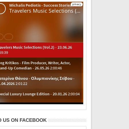
D US ON FACEBOOK