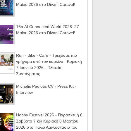
Μαΐου 2026 στο Divani Caravel!
16ο AI Connected World 2026: 27
Μαΐου 2026 στο Divani Caravel!
Run - Bike - Care - Τρέχουμε πιο
γρήγορα από τον καρκίνο - Κυριακή
7 Ιουνίου 2026 - Πλατεία
Συντάγματος
Michalis Pediotis CV - Press Kit -
Interview
Hobby Festival 2026 - Παρασκευή 6,
Σάββατο 7 και Κυριακή 8 Μαρτίου
2026 στο Παλιό Αμαξοστάσιο του