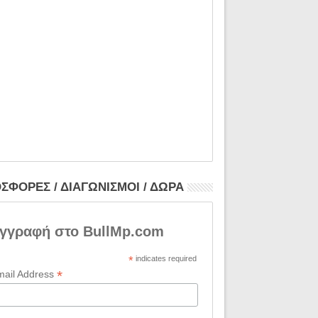
ΣΦΟΡΕΣ / ΔΙΑΓΩΝΙΣΜΟΙ / ΔΩΡΑ
γγραφή στο BullMp.com
*
indicates required
*
mail Address