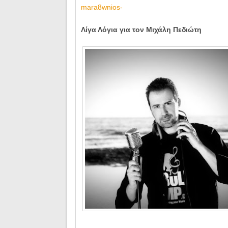
mara8wnios-
Λίγα Λόγια για τον Μιχάλη Πεδιώτη