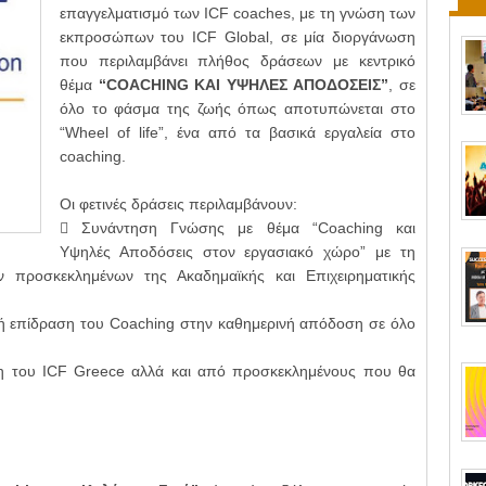
επαγγελματισμό των ICF coaches, με τη γνώση των
εκπροσώπων του ICF Global, σε μία διοργάνωση
που περιλαμβάνει πλήθος δράσεων με κεντρικό
θέμα
“COACHING ΚΑΙ ΥΨΗΛΕΣ ΑΠΟΔΟΣΕΙΣ”
, σε
όλο το φάσμα της ζωής όπως αποτυπώνεται στο
“Wheel of life”, ένα από τα βασικά εργαλεία στο
coaching.
Οι φετινές δράσεις περιλαμβάνουν:
 Συνάντηση Γνώσης με θέμα “Coaching και
Υψηλές Αποδόσεις στον εργασιακό χώρο” με τη
ν προσκεκλημένων της Ακαδημαϊκής και Επιχειρηματικής
κή επίδραση του Coaching στην καθημερινή απόδοση σε όλο
λη του ICF Greece αλλά και από προσκεκλημένους που θα