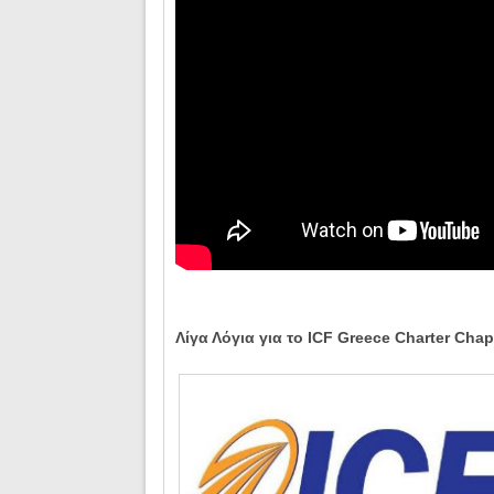
Λίγα Λόγια για το ICF Greece Charter Chap