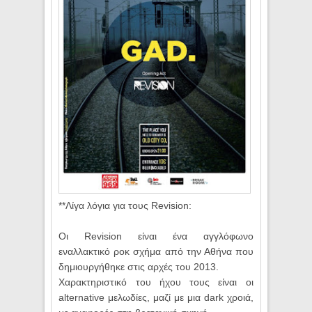
**Λίγα λόγια για τους Revision:
Οι Revision είναι ένα αγγλόφωνο
εναλλακτικό ροκ σχήμα από την Αθήνα που
δημιουργήθηκε στις αρχές του 2013.
Χαρακτηριστικό του ήχου τους είναι οι
alternative μελωδίες, μαζί με μια dark χροιά,