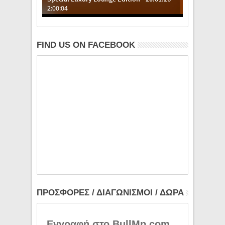
FIND US ON FACEBOOK
ΠΡΟΣΦΟΡΕΣ / ΔΙΑΓΩΝΙΣΜΟΙ / ΔΩΡΑ
Εγγραφή στο BullMp.com