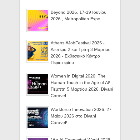
Beyond 2026, 17-19 Ιουνίου
2026 , Metropolitan Expo
Athens #JobFestival 2026 -
Δευτέρα 2 και Τρίτη 3 Μαρτίου
2026 - Εκθεσιακό Κέντρο
Περιστερίου
Women in Digital 2026: The
Human Touch in the Age of AI! -
Πέμπτη 5 Μαρτίου 2026, Divani
Caravel
Workforce Innovation 2026: 27
Μαΐου 2026 στο Divani
Caravel!
16ο AI Connected World 2026: