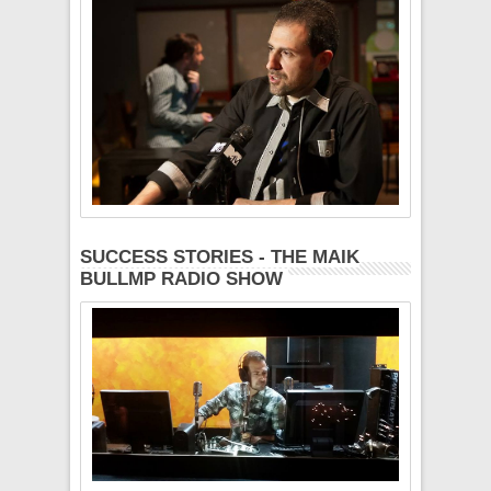
SUCCESS STORIES - THE MAIK
BULLMP RADIO SHOW