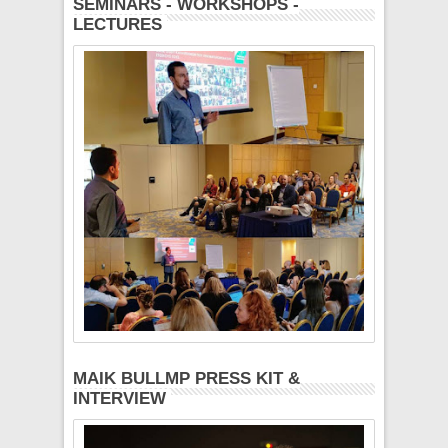
SEMINARS - WORKSHOPS -
LECTURES
MAIK BULLMP PRESS KIT &
INTERVIEW