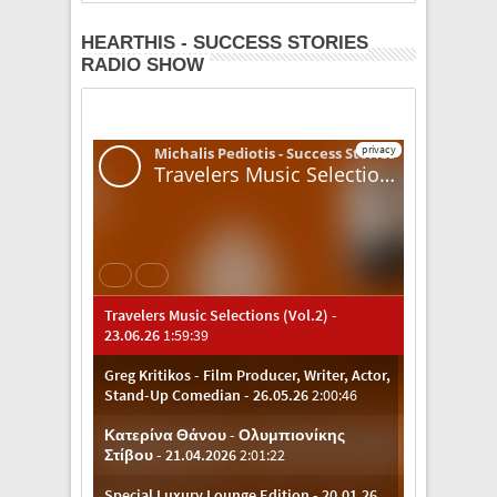
HEARTHIS - SUCCESS STORIES
RADIO SHOW