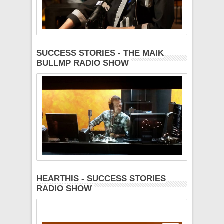
SUCCESS STORIES - THE MAIK
BULLMP RADIO SHOW
HEARTHIS - SUCCESS STORIES
RADIO SHOW