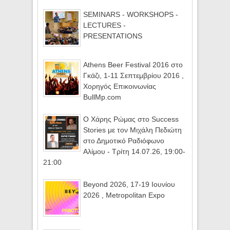
SEMINARS - WORKSHOPS -
LECTURES -
PRESENTATIONS
Athens Beer Festival 2016 στο
Γκάζι, 1-11 Σεπτεμβρίου 2016 ,
Χορηγός Επικοινωνίας
BullMp.com
Ο Χάρης Ρώμας στο Success
Stories με τον Μιχάλη Πεδιώτη
στο Δημοτικό Ραδιόφωνο
Αλίμου - Τρίτη 14.07.26, 19:00-
21:00
Beyond 2026, 17-19 Ιουνίου
2026 , Metropolitan Expo