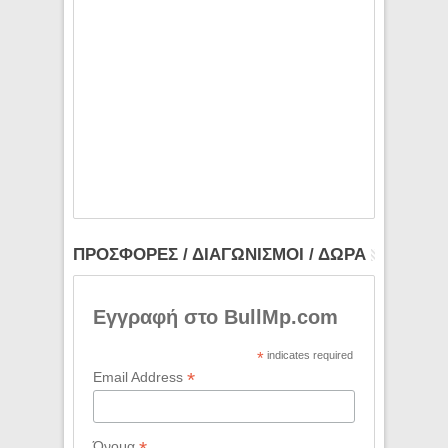
ΠΡΟΣΦΟΡΕΣ / ΔΙΑΓΩΝΙΣΜΟΙ / ΔΩΡΑ
Εγγραφή στο BullMp.com
*
indicates required
*
Email Address
Όνομα