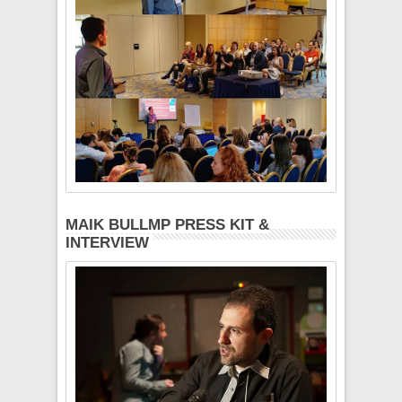
MAIK BULLMP PRESS KIT &
INTERVIEW