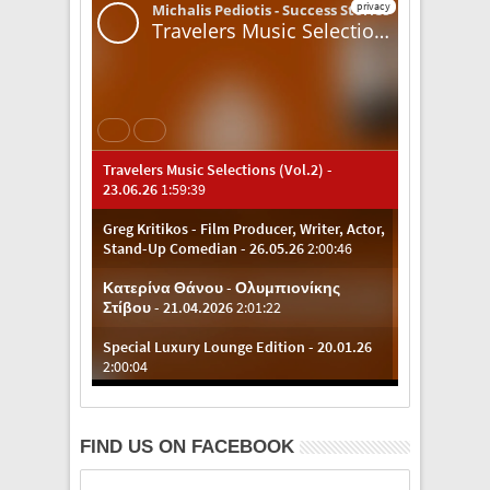
FIND US ON FACEBOOK