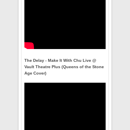
The Delay - Make It With Chu Live @
Vault Theatre Plus (Queens of the Stone
Age Cover)