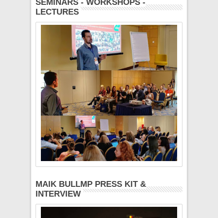
SEMINARS - WORKSHOPS -
LECTURES
MAIK BULLMP PRESS KIT &
INTERVIEW