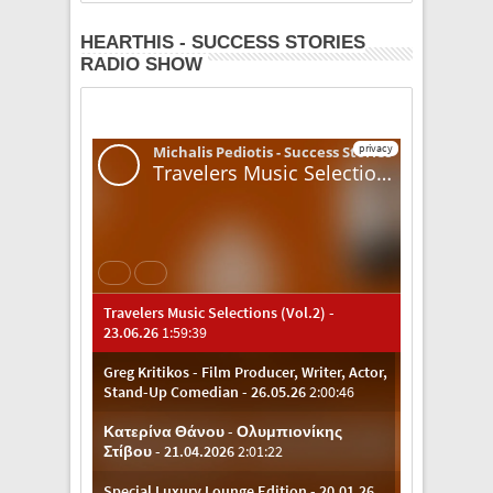
HEARTHIS - SUCCESS STORIES
RADIO SHOW