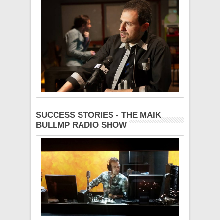
SUCCESS STORIES - THE MAIK
BULLMP RADIO SHOW