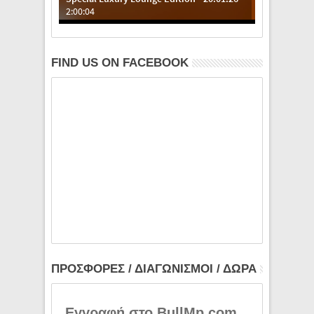
FIND US ON FACEBOOK
ΠΡΟΣΦΟΡΕΣ / ΔΙΑΓΩΝΙΣΜΟΙ / ΔΩΡΑ
Εγγραφή στο BullMp.com