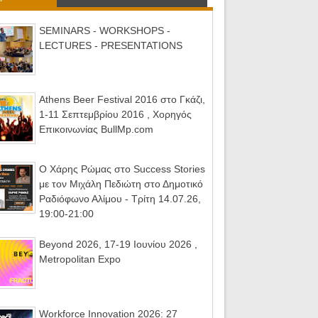
SEMINARS - WORKSHOPS -
LECTURES - PRESENTATIONS
Athens Beer Festival 2016 στο Γκάζι,
1-11 Σεπτεμβρίου 2016 , Χορηγός
Επικοινωνίας BullMp.com
Ο Χάρης Ρώμας στο Success Stories
με τον Μιχάλη Πεδιώτη στο Δημοτικό
Ραδιόφωνο Αλίμου - Τρίτη 14.07.26,
19:00-21:00
Beyond 2026, 17-19 Ιουνίου 2026 ,
Metropolitan Expo
Workforce Innovation 2026: 27