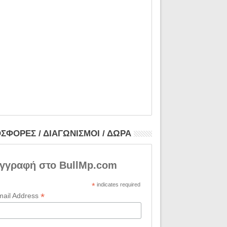
ΣΦΟΡΕΣ / ΔΙΑΓΩΝΙΣΜΟΙ / ΔΩΡΑ
γγραφή στο BullMp.com
*
indicates required
*
mail Address