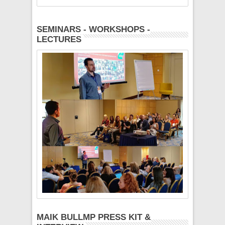
SEMINARS - WORKSHOPS -
LECTURES
MAIK BULLMP PRESS KIT &