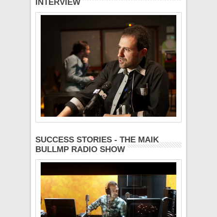
INTERVIEW
SUCCESS STORIES - THE MAIK
BULLMP RADIO SHOW