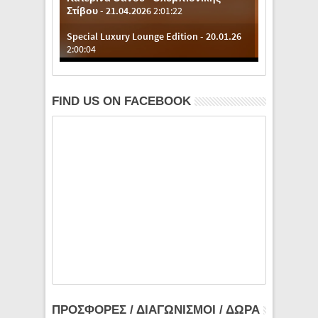
FIND US ON FACEBOOK
ΠΡΟΣΦΟΡΕΣ / ΔΙΑΓΩΝΙΣΜΟΙ / ΔΩΡΑ