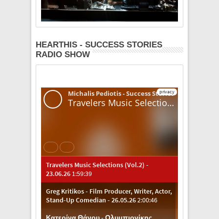
HEARTHIS - SUCCESS STORIES
RADIO SHOW