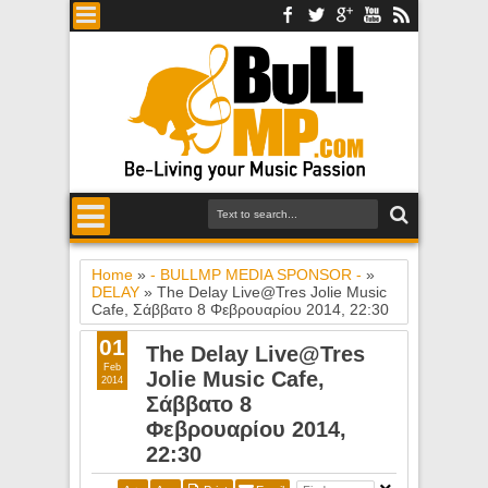
Home
»
- BULLMP MEDIA SPONSOR -
»
DELAY
»
The Delay Live@Tres Jolie Music
Cafe, Σάββατο 8 Φεβρουαρίου 2014, 22:30
01
The Delay Live@Tres
Feb
Jolie Music Cafe,
2014
Σάββατο 8
Φεβρουαρίου 2014,
22:30