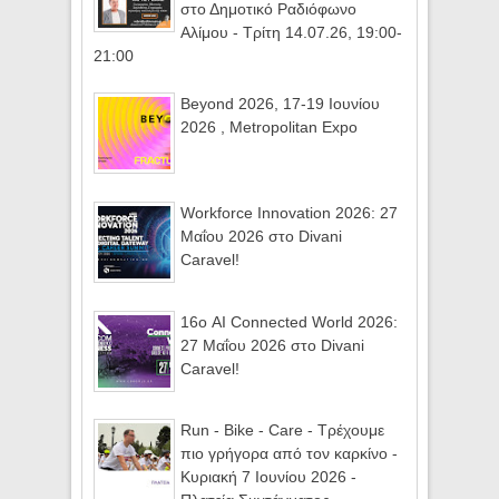
στο Δημοτικό Ραδιόφωνο
Αλίμου - Τρίτη 14.07.26, 19:00-
21:00
Beyond 2026, 17-19 Ιουνίου
2026 , Metropolitan Expo
Workforce Innovation 2026: 27
Μαΐου 2026 στο Divani
Caravel!
16ο AI Connected World 2026:
27 Μαΐου 2026 στο Divani
Caravel!
Run - Bike - Care - Τρέχουμε
πιο γρήγορα από τον καρκίνο -
Κυριακή 7 Ιουνίου 2026 -