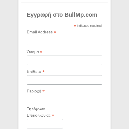
Εγγραφή στο BullMp.com
*
indicates required
*
Email Address
*
Όνομα
*
Επίθετο
*
Περιοχή
Τηλέφωνο
*
Επικοινωνίας