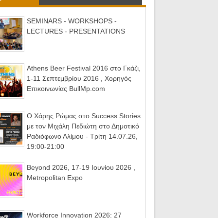
SEMINARS - WORKSHOPS -
LECTURES - PRESENTATIONS
Athens Beer Festival 2016 στο Γκάζι,
1-11 Σεπτεμβρίου 2016 , Χορηγός
Επικοινωνίας BullMp.com
Ο Χάρης Ρώμας στο Success Stories
με τον Μιχάλη Πεδιώτη στο Δημοτικό
Ραδιόφωνο Αλίμου - Τρίτη 14.07.26,
19:00-21:00
Beyond 2026, 17-19 Ιουνίου 2026 ,
Metropolitan Expo
Workforce Innovation 2026: 27