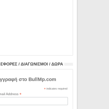
ΣΦΟΡΕΣ / ΔΙΑΓΩΝΙΣΜΟΙ / ΔΩΡΑ
γγραφή στο BullMp.com
*
indicates required
*
mail Address