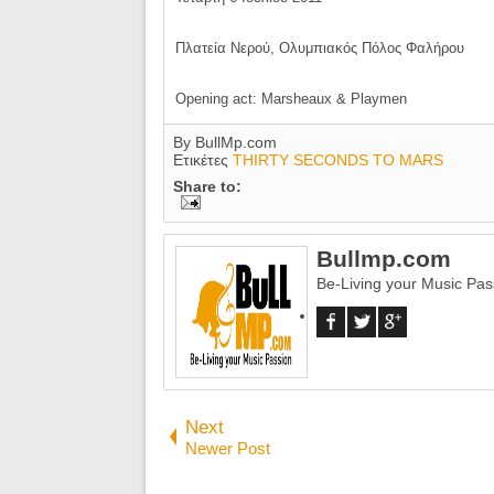
Πλατεία Νερού, Ολυμπιακός Πόλος Φαλήρου
Opening act: Marsheaux & Playmen
By
BullMp.com
Ετικέτες
THIRTY SECONDS TO MARS
Share to:
Bullmp.com
Be-Living your Music Pas
Next
Newer Post