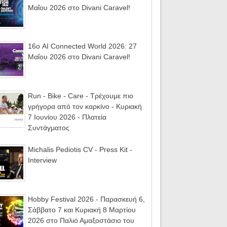
Μαΐου 2026 στο Divani Caravel!
16ο AI Connected World 2026: 27
Μαΐου 2026 στο Divani Caravel!
Run - Bike - Care - Τρέχουμε πιο
γρήγορα από τον καρκίνο - Κυριακή
7 Ιουνίου 2026 - Πλατεία
Συντάγματος
Michalis Pediotis CV - Press Kit -
Interview
Hobby Festival 2026 - Παρασκευή 6,
Σάββατο 7 και Κυριακή 8 Μαρτίου
2026 στο Παλιό Αμαξοστάσιο του