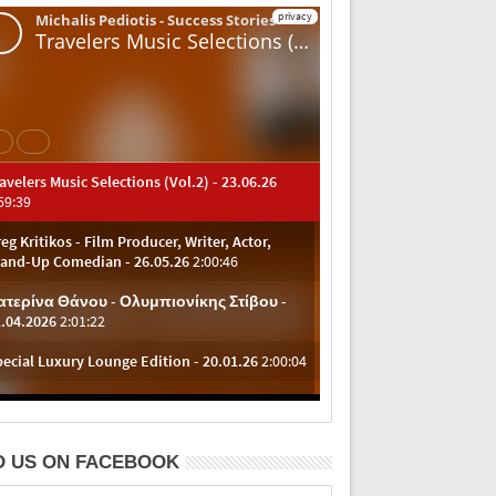
D US ON FACEBOOK